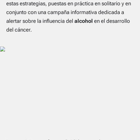
estas estrategias, puestas en práctica en solitario y en
conjunto con una campaña informativa dedicada a
alertar sobre la influencia del
alcohol
en el desarrollo
del cáncer.