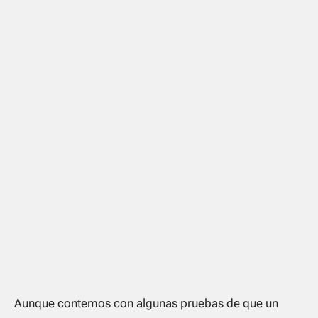
Aunque contemos con algunas pruebas de que un