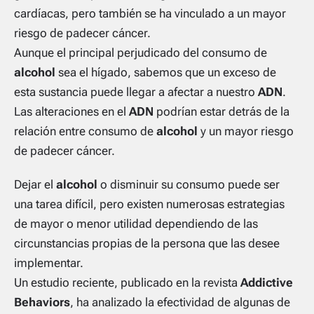
cardíacas, pero también se ha vinculado a un mayor
riesgo de padecer cáncer.
Aunque el principal perjudicado del consumo de
alcohol
sea el hígado, sabemos que un exceso de
esta sustancia puede llegar a afectar a nuestro
ADN
.
Las alteraciones en el
ADN
podrían estar detrás de la
relación entre consumo de
alcohol
y un mayor riesgo
de padecer cáncer.
Dejar el
alcohol
o disminuir su consumo puede ser
una tarea difícil, pero existen numerosas estrategias
de mayor o menor utilidad dependiendo de las
circunstancias propias de la persona que las desee
implementar.
Un estudio reciente, publicado en la revista
Addictive
Behaviors
, ha analizado la efectividad de algunas de