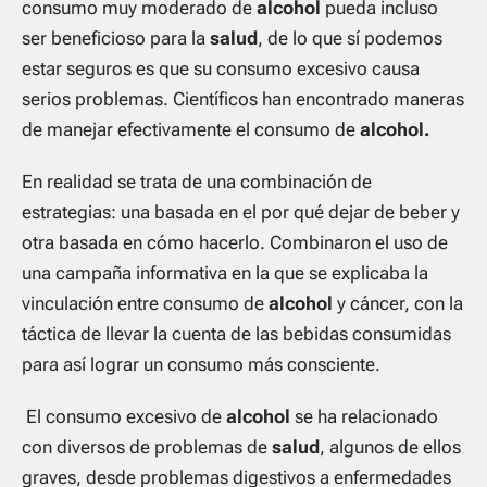
consumo muy moderado de
alcohol
pueda incluso
ser beneficioso para la
salud
, de lo que sí podemos
estar seguros es que su consumo excesivo causa
serios problemas. Científicos han encontrado maneras
de manejar efectivamente el consumo de
alcohol.
En realidad se trata de una combinación de
estrategias: una basada en el por qué dejar de beber y
otra basada en cómo hacerlo. Combinaron el uso de
una campaña informativa en la que se explicaba la
vinculación entre consumo de
alcohol
y cáncer, con la
táctica de llevar la cuenta de las bebidas consumidas
para así lograr un consumo más consciente.
El consumo excesivo de
alcohol
se ha relacionado
con diversos de problemas de
salud
, algunos de ellos
graves, desde problemas digestivos a enfermedades