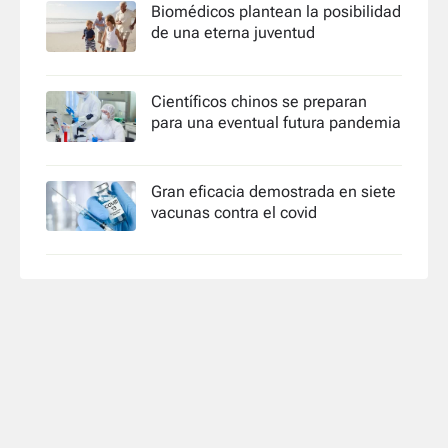
Biomédicos plantean la posibilidad
de una eterna juventud
Científicos chinos se preparan
para una eventual futura pandemia
Gran eficacia demostrada en siete
vacunas contra el covid