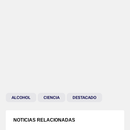
ALCOHOL
CIENCIA
DESTACADO
NOTICIAS RELACIONADAS