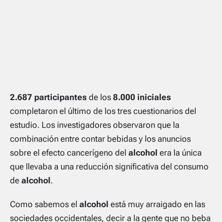
2.687 participantes
de los
8.000 iniciales
completaron el último de los tres cuestionarios del
estudio. Los investigadores observaron que la
combinación entre contar bebidas y los anuncios
sobre el efecto cancerígeno del
alcohol
era la única
que llevaba a una reducción significativa del consumo
de
alcohol
.
Como sabemos el
alcohol
está muy arraigado en las
sociedades occidentales, decir a la gente que no beba