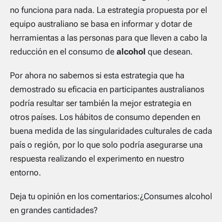
no funciona para nada. La estrategia propuesta por el
equipo australiano se basa en informar y dotar de
herramientas a las personas para que lleven a cabo la
reducción en el consumo de
alcohol
que desean.
Por ahora no sabemos si esta estrategia que ha
demostrado su eficacia en participantes australianos
podría resultar ser también la mejor estrategia en
otros países. Los hábitos de consumo dependen en
buena medida de las singularidades culturales de cada
país o región, por lo que solo podría asegurarse una
respuesta realizando el experimento en nuestro
entorno.
Deja tu opinión en los comentarios:¿Consumes alcohol
en grandes cantidades?