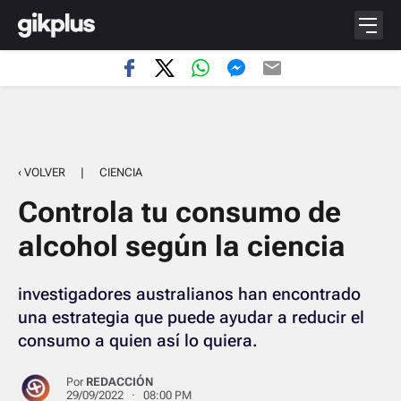
‹ VOLVER
|
CIENCIA
Controla tu consumo de
alcohol según la ciencia
investigadores australianos han encontrado
una estrategia que puede ayudar a reducir el
consumo a quien así lo quiera.
Por
REDACCIÓN
29/09/2022 · 08:00 PM