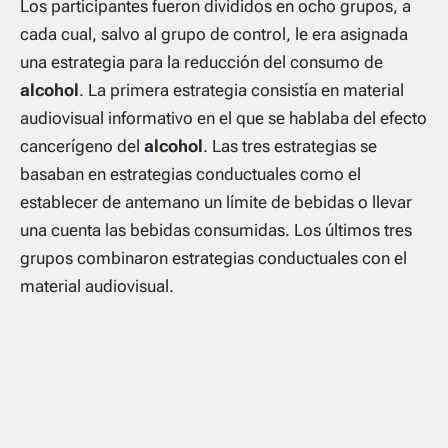
Los participantes fueron divididos en ocho grupos, a
cada cual, salvo al grupo de control, le era asignada
una estrategia para la reducción del consumo de
alcohol
. La primera estrategia consistía en material
audiovisual informativo en el que se hablaba del efecto
cancerígeno del
alcohol
. Las tres estrategias se
basaban en estrategias conductuales como el
establecer de antemano un límite de bebidas o llevar
una cuenta las bebidas consumidas. Los últimos tres
grupos combinaron estrategias conductuales con el
material audiovisual.