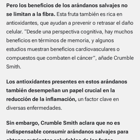
Pero los beneficios de los arándanos salvajes no
se limitan a la fibra.
Esta fruta también es rica en
antioxidantes, que ayudan a prevenir o retrasar el daño
celular. “Desde una perspectiva cognitiva, hay muchos
beneficios en términos de memoria, y algunos
estudios muestran beneficios cardiovasculares o
compuestos que combaten el cáncer”, añade Crumble
Smith.
Los antioxidantes presentes en estos arándanos
también desempeñan un papel crucial en la
reducción de la inflamación,
un factor clave en
diversas enfermedades.
Sin embargo, Crumble Smith aclara que no es
indispensable consumir arándanos salvajes para