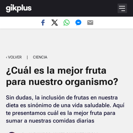
‹ VOLVER
|
CIENCIA
¿Cuál es la mejor fruta
para nuestro organismo?
Sin dudas, la inclusión de frutas en nuestra
dieta es sinónimo de una vida saludable. Aquí
te presentamos cuál es la mejor fruta para
sumar a nuestras comidas diarias