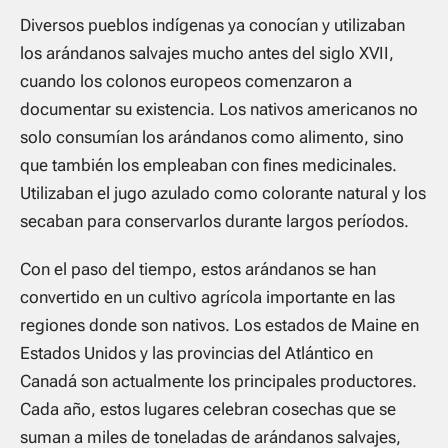
Diversos pueblos indígenas ya conocían y utilizaban
los arándanos salvajes mucho antes del siglo XVII,
cuando los colonos europeos comenzaron a
documentar su existencia. Los nativos americanos no
solo consumían los arándanos como alimento, sino
que también los empleaban con fines medicinales.
Utilizaban el jugo azulado como colorante natural y los
secaban para conservarlos durante largos períodos.
Con el paso del tiempo, estos arándanos se han
convertido en un cultivo agrícola importante en las
regiones donde son nativos. Los estados de Maine en
Estados Unidos y las provincias del Atlántico en
Canadá son actualmente los principales productores.
Cada año, estos lugares celebran cosechas que se
suman a miles de toneladas de arándanos salvajes,