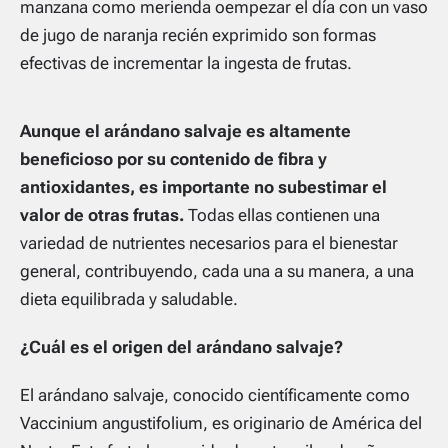
manzana como merienda oempezar el día con un vaso
de jugo de naranja recién exprimido son formas
efectivas de incrementar la ingesta de frutas.
Aunque el arándano salvaje es altamente
beneficioso por su contenido de fibra y
antioxidantes, es importante no subestimar el
valor de otras frutas.
Todas ellas contienen una
variedad de nutrientes necesarios para el bienestar
general, contribuyendo, cada una a su manera, a una
dieta equilibrada y saludable.
¿Cuál es el origen del arándano salvaje?
El arándano salvaje, conocido científicamente como
Vaccinium angustifolium, es originario de América del