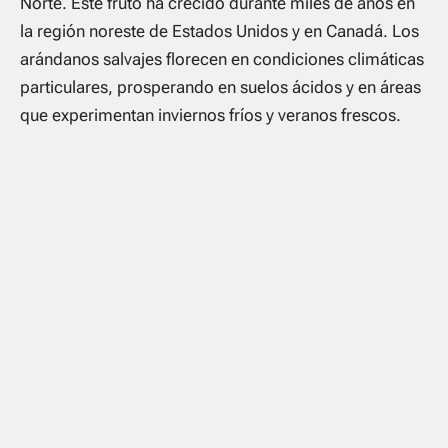
Norte. Este fruto ha crecido durante miles de años en
la región noreste de Estados Unidos y en Canadá. Los
arándanos salvajes florecen en condiciones climáticas
particulares, prosperando en suelos ácidos y en áreas
que experimentan inviernos fríos y veranos frescos.