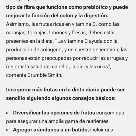
tipo de fibra que funciona como prebiótico y puede
mejorar la función del colon y la digestión.
Asimismo, las frutas ricas en vitamina C, como las
naranjas, toronjas, limones y fresas, deben estar
presentes en la dieta. “La vitamina C ayuda con la
producción de colágeno, y en nuestra generación, las
personas están preocupadas por reducir las arrugas y
mejorar la salud del cabello, la piel y las uñas”,
comenta Crumble Smith.
Incorporar más frutas en la dieta diaria puede ser
sencillo siguiendo algunos consejos básicos:
Diversificar las opciones de frutas
consumidas
para asegurar una amplia gama de nutrientes.
Agregar arándanos a un batido,
incluir una