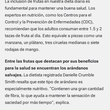
La inclusión de frutas en nuestra dieta diaria es
fundamental para mantener una buena salud. Los
expertos en nutrición, como los Centros para el
Control y la Prevención de Enfermedades (CDC),
recomiendan que los adultos consuman entre 1.5 y 2
tazas de fruta al día. Esto equivale a piezas como una
manzana, un plátano, tres ciruelas medianas o siete
rodajas de mango.
Entre las frutas que destacan por sus beneficios
para la salud se encuentran los arándanos
salvajes.
La dietista registrada Danielle Crumble
Smith resalta que este tipo de arándano es
especialmente nutritivo. “Contienen una gran cantidad
de fibra, lo que ayuda a mantener la sensación de
saciedad por más tiempo”, explica.