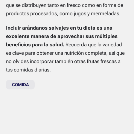
que se distribuyen tanto en fresco como en forma de
productos procesados, como jugos y mermeladas.
Incluir arándanos salvajes en tu dieta es una
excelente manera de aprovechar sus múltiples
beneficios para la salud.
Recuerda que la variedad
es clave para obtener una nutrición completa, así que
no olvides incorporar también otras frutas frescas a
tus comidas diarias.
COMIDA