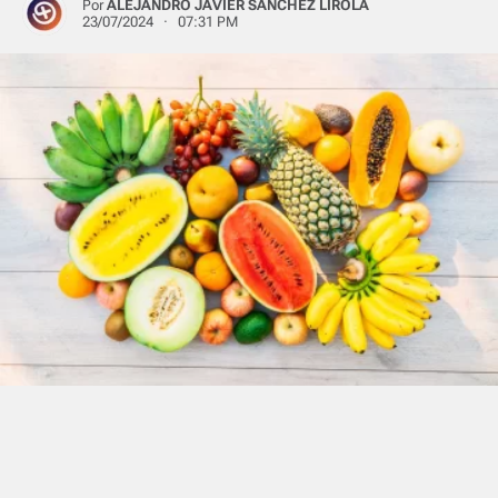
Por
ALEJANDRO JAVIER SANCHEZ LIROLA
23/07/2024 · 07:31 PM