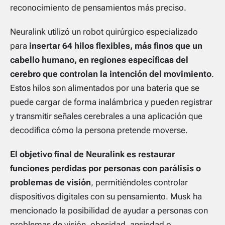
reconocimiento de pensamientos más preciso.
Neuralink utilizó un robot quirúrgico especializado
para
insertar 64 hilos flexibles, más finos que un
cabello humano, en regiones específicas del
cerebro que controlan la intención del movimiento
.
Estos hilos son alimentados por una batería que se
puede cargar de forma inalámbrica y pueden registrar
y transmitir señales cerebrales a una aplicación que
decodifica cómo la persona pretende moverse.
El objetivo final de Neuralink es restaurar
funciones perdidas por personas con parálisis o
problemas de visión
, permitiéndoles controlar
dispositivos digitales con su pensamiento. Musk ha
mencionado la posibilidad de ayudar a personas con
problemas de visión, obesidad, ansiedad o