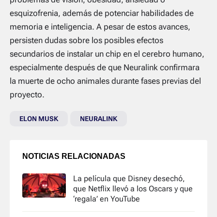
esquizofrenia, además de potenciar habilidades de
memoria e inteligencia. A pesar de estos avances,
persisten dudas sobre los posibles efectos
secundarios de instalar un chip en el cerebro humano,
especialmente después de que Neuralink confirmara
la muerte de ocho animales durante fases previas del
proyecto.
ELON MUSK
NEURALINK
NOTICIAS RELACIONADAS
La película que Disney desechó,
que Netflix llevó a los Oscars y que
‘regala’ en YouTube