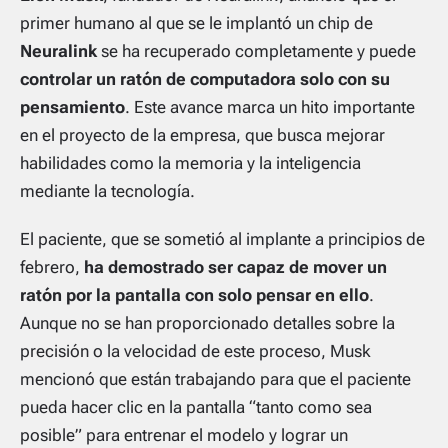
primer humano al que se le implantó un chip de
Neuralink
se ha recuperado completamente y puede
controlar un ratón de computadora solo con su
pensamiento
. Este avance marca un hito importante
en el proyecto de la empresa, que busca mejorar
habilidades como la memoria y la inteligencia
mediante la tecnología.
El paciente, que se sometió al implante a principios de
febrero,
ha demostrado ser capaz de mover un
ratón por la pantalla con solo pensar en ello
.
Aunque no se han proporcionado detalles sobre la
precisión o la velocidad de este proceso, Musk
mencionó que están trabajando para que el paciente
pueda hacer clic en la pantalla “tanto como sea
posible” para entrenar el modelo y lograr un