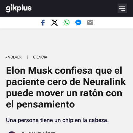
‹ VOLVER
|
CIENCIA
Elon Musk confiesa que el
paciente cero de Neuralink
puede mover un ratón con
el pensamiento
Una persona tiene un chip en la cabeza.