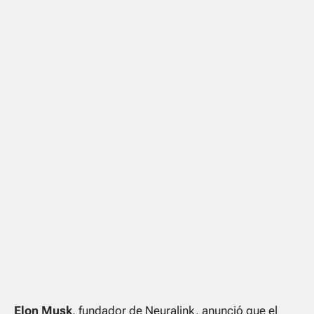
Elon Musk
, fundador de Neuralink, anunció que el