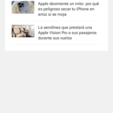
Apple desmiente un mito: por qué
es peligroso secar tu iPhone en
arroz si se moja
La aerolínea que prestará una
Apple Vision Pro a sus pasajeros
durante sus vuelos