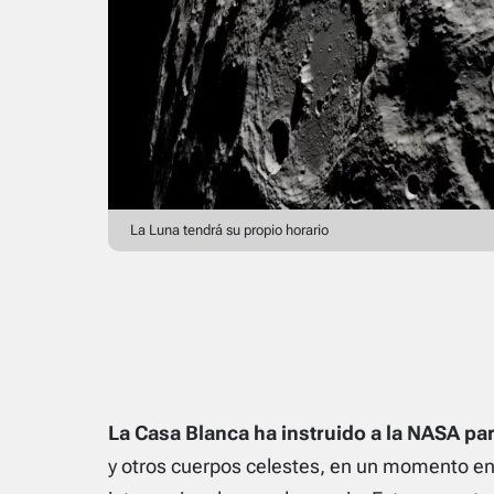
La Luna tendrá su propio horario
La Casa Blanca ha instruido a la NASA par
y otros cuerpos celestes, en un momento e