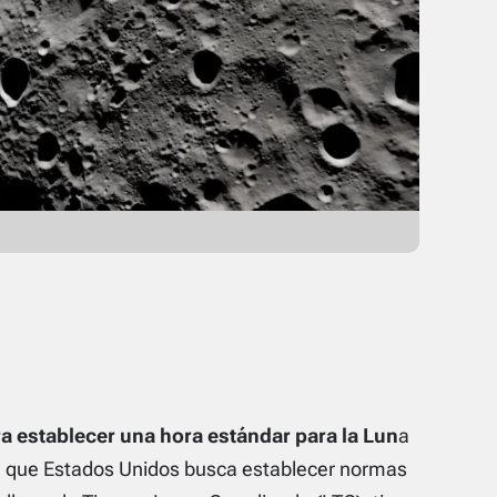
a establecer una hora estándar para la Lun
a
n que Estados Unidos busca establecer normas