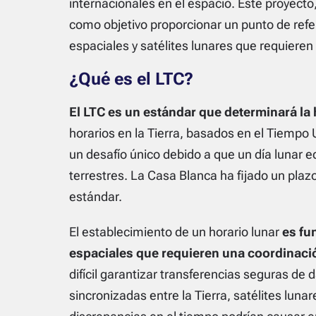
internacionales en el espacio. Este proyect
como objetivo proporcionar un punto de refe
espaciales y satélites lunares que requieren
¿Qué es el LTC?
El LTC es un estándar que determinará la 
horarios en la Tierra, basados en el Tiempo
un desafío único debido a que un día lunar 
terrestres. La Casa Blanca ha fijado un pla
estándar.
El establecimiento de un horario lunar
es fu
espaciales que requieren una coordinaci
difícil garantizar transferencias seguras de
sincronizadas entre la Tierra, satélites lun