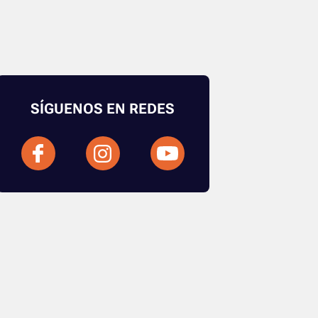
SÍGUENOS EN REDES