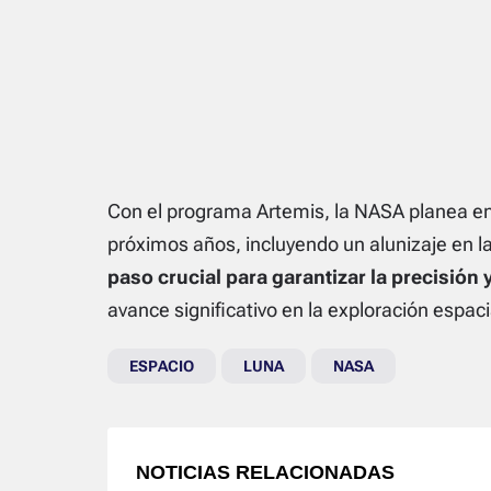
Con el programa Artemis, la NASA planea env
próximos años, incluyendo un alunizaje en la
paso crucial para garantizar la precisión
avance significativo en la exploración espaci
ESPACIO
LUNA
NASA
NOTICIAS RELACIONADAS