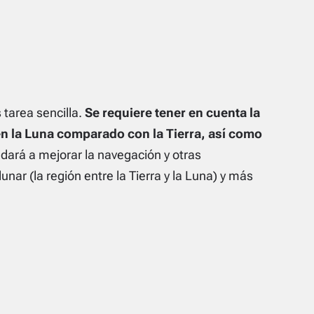
 tarea sencilla.
Se requiere tener en cuenta la
en la Luna comparado con la Tierra, así como
udará a mejorar la navegación y otras
nar (la región entre la Tierra y la Luna) y más