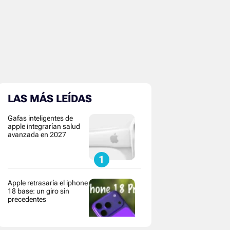
LAS MÁS LEÍDAS
Gafas inteligentes de
apple integrarían salud
avanzada en 2027
Apple retrasaría el iphone
18 base: un giro sin
precedentes