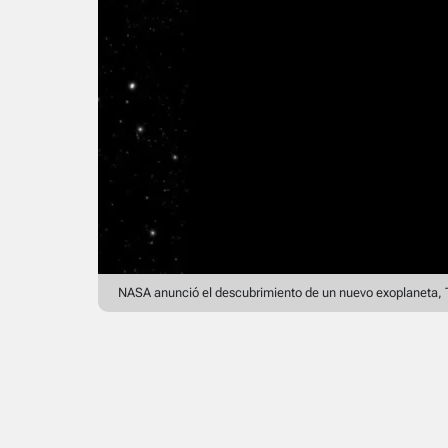
NASA anunció el descubrimiento de un nuevo exoplaneta, 