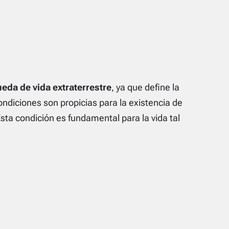
ueda de vida extraterrestre
, ya que define la
ondiciones son propicias para la existencia de
Esta condición es fundamental para la vida tal