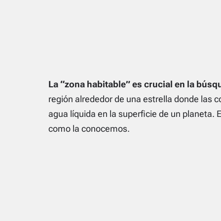
La “zona habitable” es crucial en la búsq
región alrededor de una estrella donde las c
agua líquida en la superficie de un planeta. 
como la conocemos.