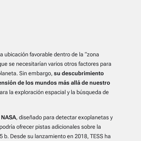
 ubicación favorable dentro de la “zona
ue se necesitarían varios otros factores para
planeta. Sin embargo,
su descubrimiento
ensión de los mundos más allá de nuestro
ara la exploración espacial y la búsqueda de
a NASA
, diseñado para detectar exoplanetas y
odría ofrecer pistas adicionales sobre la
15 b. Desde su lanzamiento en 2018, TESS ha