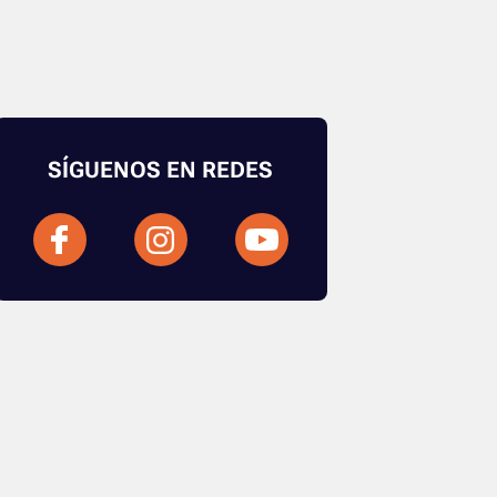
SÍGUENOS EN REDES