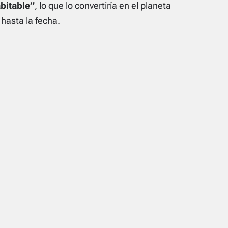
bitable”
, lo que lo convertiría en el planeta
hasta la fecha.