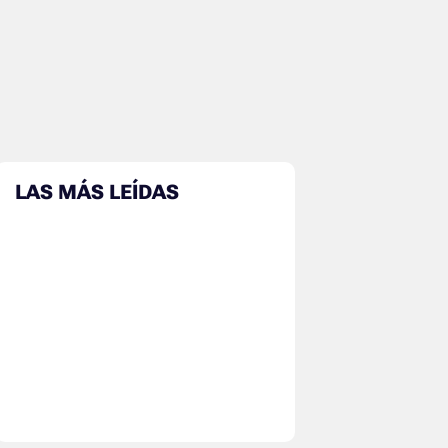
LAS MÁS LEÍDAS