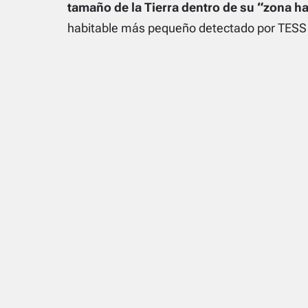
tamaño de la Tierra dentro de su “zona ha
habitable más pequeño detectado por TESS 