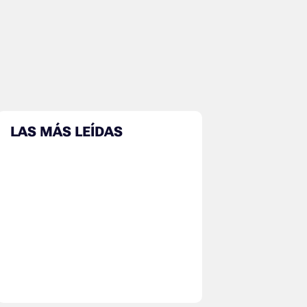
LAS MÁS LEÍDAS