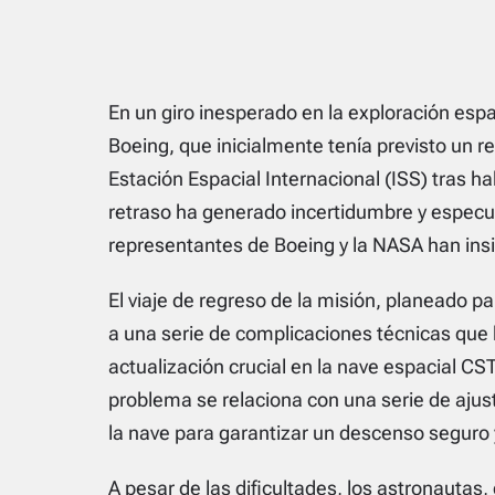
En un giro inesperado en la exploración espa
Boeing, que inicialmente tenía previsto un r
Estación Espacial Internacional (ISS) tras h
retraso ha generado incertidumbre y especu
representantes de Boeing y la NASA han insi
El viaje de regreso de la misión, planeado pa
a una serie de complicaciones técnicas que
actualización crucial en la nave espacial CS
problema se relaciona con una serie de ajus
la nave para garantizar un descenso seguro 
A pesar de las dificultades, los astronautas