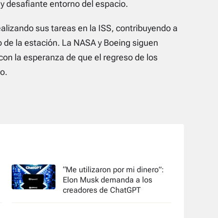
y desafiante entorno del espacio.
alizando sus tareas en la ISS, contribuyendo a
to de la estación. La NASA y Boeing siguen
con la esperanza de que el regreso de los
o.
“Me utilizaron por mi dinero”:
Elon Musk demanda a los
creadores de ChatGPT