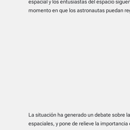
espacial y los entusiastas del espacio sigue
momento en que los astronautas puedan regr
La situación ha generado un debate sobre la 
espaciales, y pone de relieve la importancia