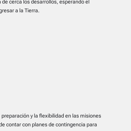
n de cerca los desarrollos, esperando el
esar a la Tierra.
preparación y la flexibilidad en las misiones
 de contar con planes de contingencia para