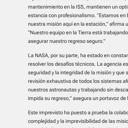
mantenimiento en la ISS, mantienen un opt
estancia con profesionalismo. “Estamos en
nuestra misión aquí en la estación,” afirma 
“Nuestro equipo en la Tierra está trabajand
asegurar nuestro regreso seguro.”
La NASA, por su parte, ha estado en consta
resolver los desafíos técnicos. La agencia e
seguridad y la integridad de la misión y que 
revisión exhaustiva de todos los sistemas 
nuestros astronautas y trabajando sin desca
impida su regreso,” asegura un portavoz de
Este imprevisto ha puesto a prueba la colab
complejidad y la imprevisibilidad de las mis