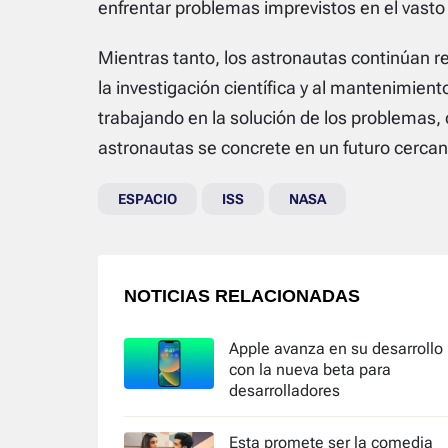
enfrentar problemas imprevistos en el vasto 
Mientras tanto, los astronautas continúan re
la investigación científica y al mantenimien
trabajando en la solución de los problemas, 
astronautas se concrete en un futuro cercan
ESPACIO
ISS
NASA
NOTICIAS RELACIONADAS
Apple avanza en su desarrollo
con la nueva beta para
desarrolladores
Esta promete ser la comedia