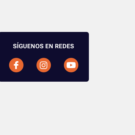
SÍGUENOS EN REDES