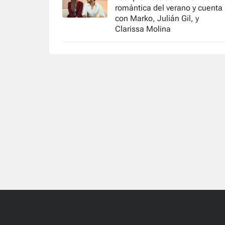
romántica del verano y cuenta
con Marko, Julián Gil, y
Clarissa Molina