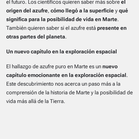
el futuro. Los científicos quieren saber más sobre
el
origen del azufre
,
cómo llegó a la superficie
y
qué
significa para la posibilidad de vida en Marte
.
También quieren saber si el azufre está
presente en
otras partes del planeta
.
Un nuevo capítulo en la exploración espacial
El hallazgo de azufre puro en Marte es un
nuevo
capítulo emocionante en la exploración espacial
.
Este descubrimiento nos acerca un paso más a la
comprensión de la historia de Marte y la posibilidad de
vida más allá de la Tierra.