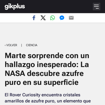
‹ VOLVER
|
CIENCIA
Marte sorprende con un
hallazgo inesperado: La
NASA descubre azufre
puro en su superficie
El Rover Curiosity encuentra cristales
amarillos de azufre puro, un elemento que