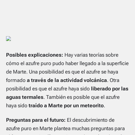
Posibles explicaciones:
Hay varias teorías sobre
cómo el azufre puro pudo haber llegado a la superficie
de Marte. Una posibilidad es que el azufre se haya
formado
a través de la actividad volcánica
. Otra
posibilidad es que el azufre haya sido
liberado por las
aguas termales
. También es posible que el azufre
haya sido
traído a Marte por un meteorito
.
Preguntas para el futuro:
El descubrimiento de
azufre puro en Marte plantea muchas preguntas para