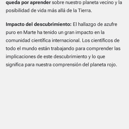
queda por aprender
sobre nuestro planeta vecino y la
posibilidad de vida más allá de la Tierra.
Impacto del descubrimiento:
El hallazgo de azufre
puro en Marte ha tenido un gran impacto en la
comunidad científica internacional. Los científicos de
todo el mundo están trabajando para comprender las
implicaciones de este descubrimiento y lo que
significa para nuestra comprensión del planeta rojo.