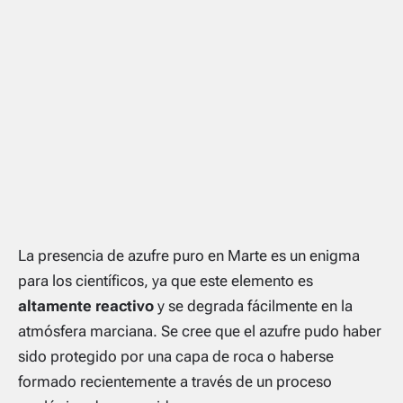
La presencia de azufre puro en Marte es un enigma
para los científicos, ya que este elemento es
altamente reactivo
y se degrada fácilmente en la
atmósfera marciana. Se cree que el azufre pudo haber
sido protegido por una capa de roca o haberse
formado recientemente a través de un proceso