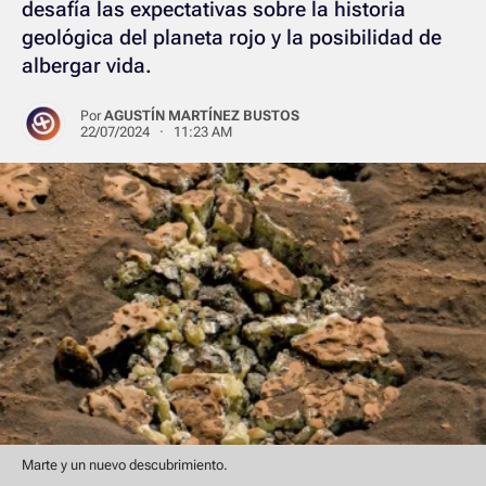
desafía las expectativas sobre la historia
geológica del planeta rojo y la posibilidad de
albergar vida.
Por
AGUSTÍN MARTÍNEZ BUSTOS
22/07/2024 · 11:23 AM
Marte y un nuevo descubrimiento.