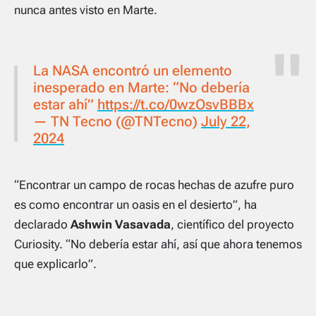
nunca antes visto en Marte.
La NASA encontró un elemento
inesperado en Marte: “No debería
estar ahí”
https://t.co/0wzOsvBBBx
— TN Tecno (@TNTecno)
July 22,
2024
“Encontrar un campo de rocas hechas de azufre puro
es como encontrar un oasis en el desierto”, ha
declarado
Ashwin Vasavada
, científico del proyecto
Curiosity. “No debería estar ahí, así que ahora tenemos
que explicarlo”.