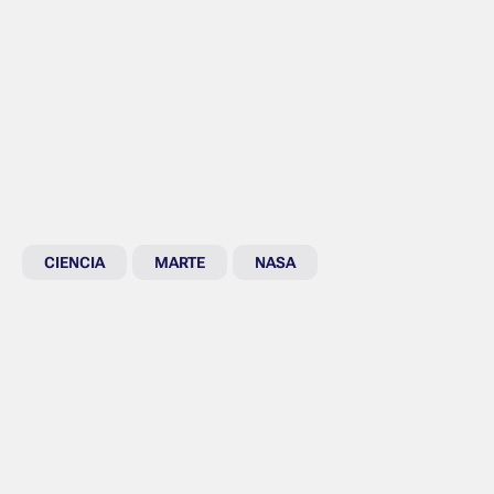
CIENCIA
MARTE
NASA