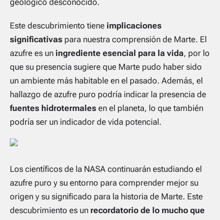
geológico desconocido.
Este descubrimiento tiene
implicaciones
significativas
para nuestra comprensión de Marte. El
azufre es un
ingrediente esencial para la vida
, por lo
que su presencia sugiere que Marte pudo haber sido
un ambiente más habitable en el pasado. Además, el
hallazgo de azufre puro podría indicar la presencia de
fuentes hidrotermales
en el planeta, lo que también
podría ser un indicador de vida potencial.
Los científicos de la NASA continuarán estudiando el
azufre puro y su entorno para comprender mejor su
origen y su significado para la historia de Marte. Este
descubrimiento es un
recordatorio de lo mucho que