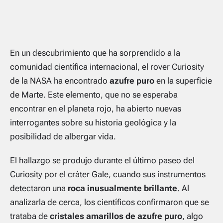
En un descubrimiento que ha sorprendido a la
comunidad científica internacional, el rover Curiosity
de la NASA ha encontrado
azufre puro
en la superficie
de Marte. Este elemento, que no se esperaba
encontrar en el planeta rojo, ha abierto nuevas
interrogantes sobre su historia geológica y la
posibilidad de albergar vida.
El hallazgo se produjo durante el último paseo del
Curiosity por el cráter Gale, cuando sus instrumentos
detectaron una
roca inusualmente brillante
. Al
analizarla de cerca, los científicos confirmaron que se
trataba de
cristales amarillos de azufre puro
, algo