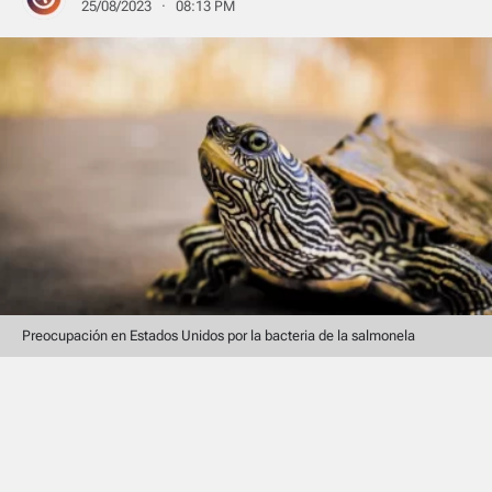
25/08/2023 · 08:13 PM
Preocupación en Estados Unidos por la bacteria de la salmonela