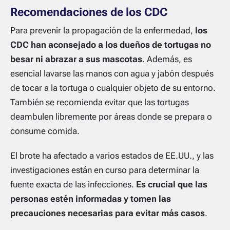
Recomendaciones de los CDC
Para prevenir la propagación de la enfermedad,
los
CDC han aconsejado a los dueños de tortugas no
besar ni abrazar a sus mascotas
. Además, es
esencial lavarse las manos con agua y jabón después
de tocar a la tortuga o cualquier objeto de su entorno.
También se recomienda evitar que las tortugas
deambulen libremente por áreas donde se prepara o
consume comida.
El brote ha afectado a varios estados de EE.UU., y las
investigaciones están en curso para determinar la
fuente exacta de las infecciones.
Es crucial que las
personas estén informadas y tomen las
precauciones necesarias para evitar más casos
.