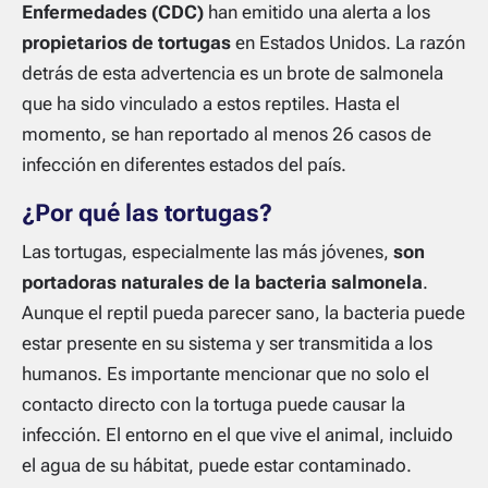
Enfermedades (CDC)
han emitido una alerta a los
propietarios de tortugas
en Estados Unidos. La razón
detrás de esta advertencia es un brote de salmonela
que ha sido vinculado a estos reptiles. Hasta el
momento, se han reportado al menos 26 casos de
infección en diferentes estados del país.
¿Por qué las tortugas?
Las tortugas, especialmente las más jóvenes,
son
portadoras naturales de la bacteria salmonela
.
Aunque el reptil pueda parecer sano, la bacteria puede
estar presente en su sistema y ser transmitida a los
humanos. Es importante mencionar que no solo el
contacto directo con la tortuga puede causar la
infección. El entorno en el que vive el animal, incluido
el agua de su hábitat, puede estar contaminado.