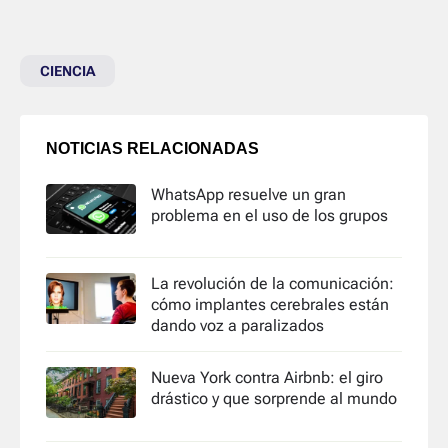
CIENCIA
NOTICIAS RELACIONADAS
WhatsApp resuelve un gran
problema en el uso de los grupos
La revolución de la comunicación:
cómo implantes cerebrales están
dando voz a paralizados
Nueva York contra Airbnb: el giro
drástico y que sorprende al mundo