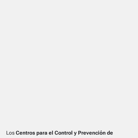
Los
Centros para el Control y Prevención de