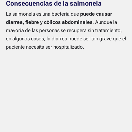
Consecuencias de la salmonela
La salmonela es una bacteria que
puede causar
diarrea, fiebre y cólicos abdominales
. Aunque la
mayoría de las personas se recupera sin tratamiento,
en algunos casos, la diarrea puede ser tan grave que el
paciente necesita ser hospitalizado.