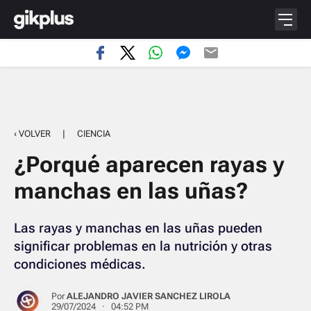
‹ VOLVER
|
CIENCIA
¿Porqué aparecen rayas y
manchas en las uñas?
Las rayas y manchas en las uñas pueden
significar problemas en la nutrición y otras
condiciones médicas.
Por
ALEJANDRO JAVIER SANCHEZ LIROLA
29/07/2024 · 04:52 PM