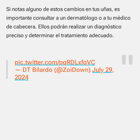
Si notas alguno de estos cambios en tus uñas, es
importante consultar a un dermatólogo o a tu médico
de cabecera. Ellos podrán realizar un diagnóstico
preciso y determinar el tratamiento adecuado.
pic.twitter.com/pqRDLxfqVC
— DT Bilardo (@ZoiDown)
July 29,
2024