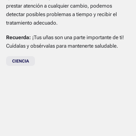
prestar atención a cualquier cambio, podemos
detectar posibles problemas a tiempo y recibir el
tratamiento adecuado.
Recuerda:
¡Tus uñas son una parte importante de ti!
Cuídalas y obsérvalas para mantenerte saludable.
CIENCIA