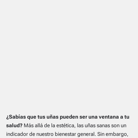
¿Sabías que tus uñas pueden ser una ventana a tu
salud?
Más allá de la estética, las uñas sanas son un
indicador de nuestro bienestar general. Sin embargo,