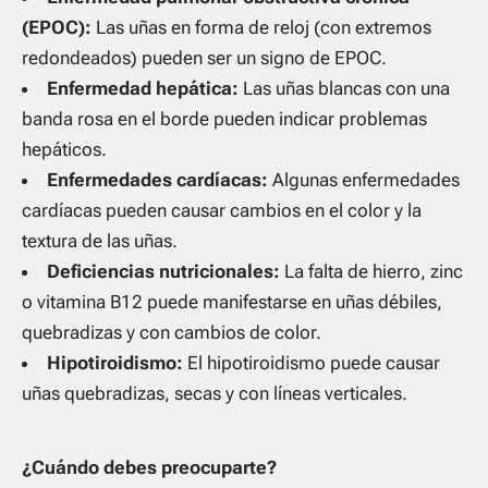
(EPOC):
Las uñas en forma de reloj (con extremos
redondeados) pueden ser un signo de EPOC.
Enfermedad hepática:
Las uñas blancas con una
banda rosa en el borde pueden indicar problemas
hepáticos.
Enfermedades cardíacas:
Algunas enfermedades
cardíacas pueden causar cambios en el color y la
textura de las uñas.
Deficiencias nutricionales:
La falta de hierro, zinc
o vitamina B12 puede manifestarse en uñas débiles,
quebradizas y con cambios de color.
Hipotiroidismo:
El hipotiroidismo puede causar
uñas quebradizas, secas y con líneas verticales.
¿Cuándo debes preocuparte?