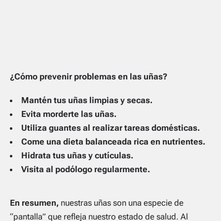
¿Cómo prevenir problemas en las uñas?
Mantén tus uñas limpias y secas.
Evita morderte las uñas.
Utiliza guantes al realizar tareas domésticas.
Come una dieta balanceada rica en nutrientes.
Hidrata tus uñas y cutículas.
Visita al podólogo regularmente.
En resumen,
nuestras uñas son una especie de
“pantalla” que refleja nuestro estado de salud. Al