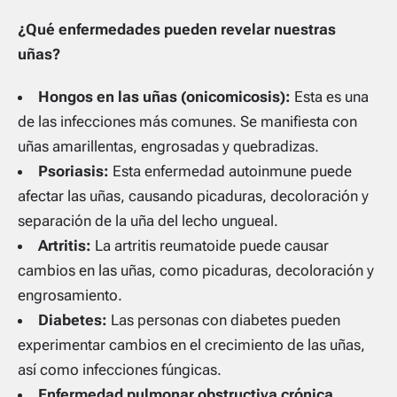
¿Qué enfermedades pueden revelar nuestras
uñas?
Hongos en las uñas (onicomicosis):
Esta es una
de las infecciones más comunes. Se manifiesta con
uñas amarillentas, engrosadas y quebradizas.
Psoriasis:
Esta enfermedad autoinmune puede
afectar las uñas, causando picaduras, decoloración y
separación de la uña del lecho ungueal.
Artritis:
La artritis reumatoide puede causar
cambios en las uñas, como picaduras, decoloración y
engrosamiento.
Diabetes:
Las personas con diabetes pueden
experimentar cambios en el crecimiento de las uñas,
así como infecciones fúngicas.
Enfermedad pulmonar obstructiva crónica