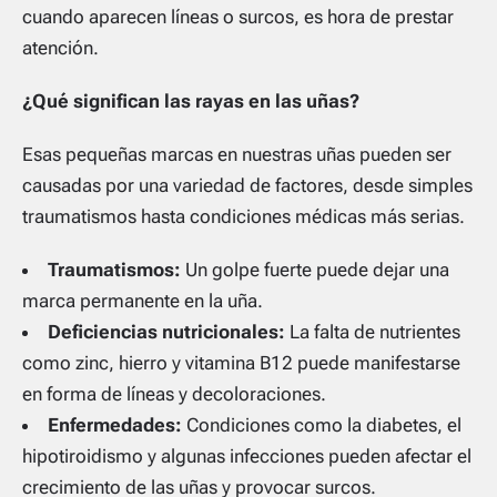
cuando aparecen líneas o surcos, es hora de prestar
atención.
¿Qué significan las rayas en las uñas?
Esas pequeñas marcas en nuestras uñas pueden ser
causadas por una variedad de factores, desde simples
traumatismos hasta condiciones médicas más serias.
Traumatismos:
Un golpe fuerte puede dejar una
marca permanente en la uña.
Deficiencias nutricionales:
La falta de nutrientes
como zinc, hierro y vitamina B12 puede manifestarse
en forma de líneas y decoloraciones.
Enfermedades:
Condiciones como la diabetes, el
hipotiroidismo y algunas infecciones pueden afectar el
crecimiento de las uñas y provocar surcos.