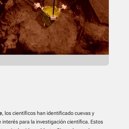
e
, los científicos han identificado cuevas y
interés para la investigación científica. Estos