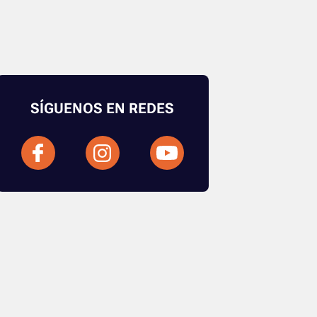
SÍGUENOS EN REDES