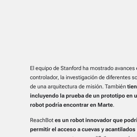
El equipo de Stanford ha mostrado avances e
controlador, la investigación de diferentes s
de una arquitectura de misión. También
tie
incluyendo la prueba de un prototipo en u
robot podría encontrar en Marte
.
ReachBot
es un robot innovador que podrí
permitir el acceso a cuevas y acantilados