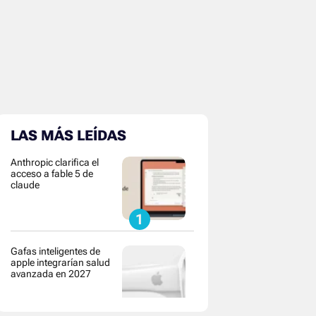
LAS MÁS LEÍDAS
Anthropic clarifica el
acceso a fable 5 de
claude
Gafas inteligentes de
apple integrarían salud
avanzada en 2027