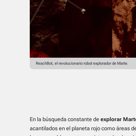
ReachBot, el revolucionario robot explorador de Marte.
En la búsqueda constante de
explorar Mart
acantilados en el planeta rojo como áreas de 