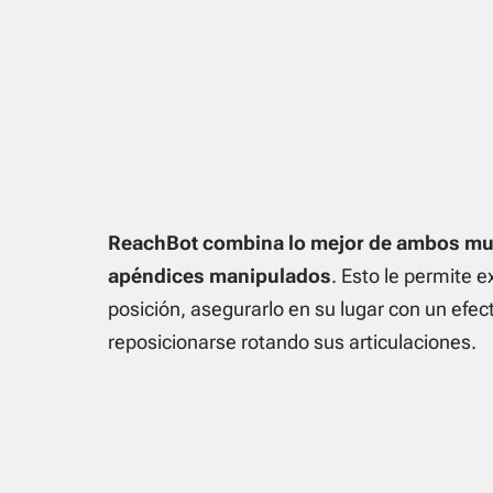
ReachBot combina lo mejor de ambos mun
apéndices manipulados
. Esto le permite 
posición, asegurarlo en su lugar con un efect
reposicionarse rotando sus articulaciones.