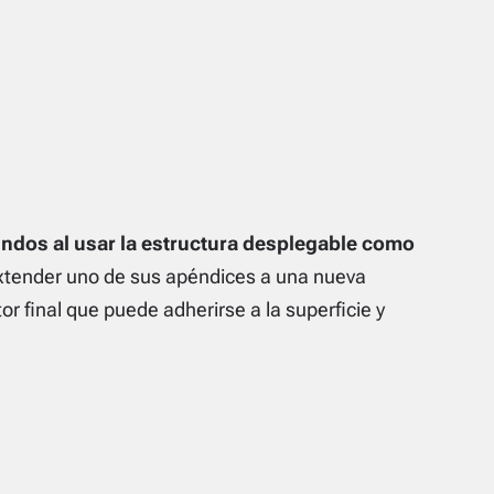
dos al usar la estructura desplegable como
extender uno de sus apéndices a una nueva
or final que puede adherirse a la superficie y