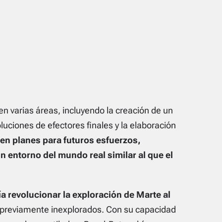
n varias áreas, incluyendo la creación de un
oluciones de efectores finales y la elaboración
nen planes para futuros esfuerzos,
n entorno del mundo real similar al que el
a revolucionar la exploración de Marte al
previamente inexplorados. Con su capacidad