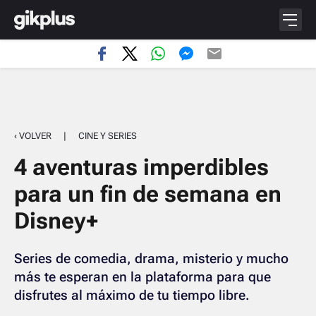
‹ VOLVER
|
CINE Y SERIES
4 aventuras imperdibles
para un fin de semana en
Disney+
Series de comedia, drama, misterio y mucho
más te esperan en la plataforma para que
disfrutes al máximo de tu tiempo libre.