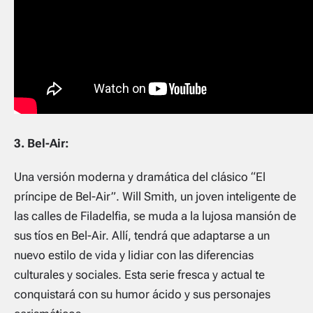
3. Bel-Air:
Una versión moderna y dramática del clásico “El
príncipe de Bel-Air”. Will Smith, un joven inteligente de
las calles de Filadelfia, se muda a la lujosa mansión de
sus tíos en Bel-Air. Allí, tendrá que adaptarse a un
nuevo estilo de vida y lidiar con las diferencias
culturales y sociales. Esta serie fresca y actual te
conquistará con su humor ácido y sus personajes