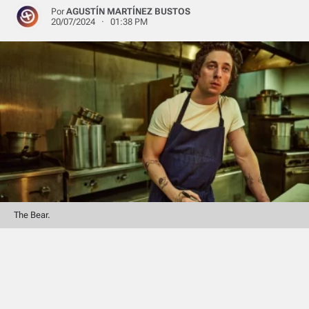
Por
AGUSTÍN MARTÍNEZ BUSTOS
20/07/2024 · 01:38 PM
The Bear.