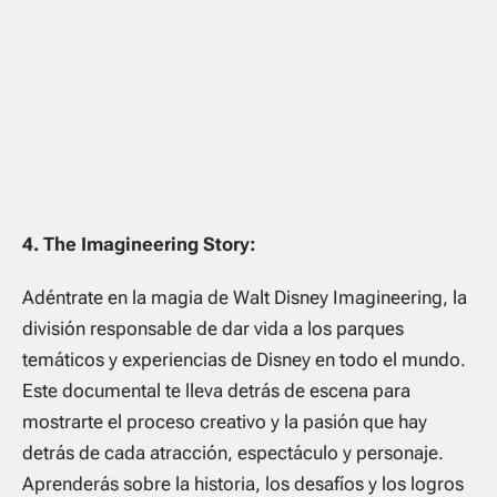
4. The Imagineering Story:
Adéntrate en la magia de Walt Disney Imagineering, la
división responsable de dar vida a los parques
temáticos y experiencias de Disney en todo el mundo.
Este documental te lleva detrás de escena para
mostrarte el proceso creativo y la pasión que hay
detrás de cada atracción, espectáculo y personaje.
Aprenderás sobre la historia, los desafíos y los logros