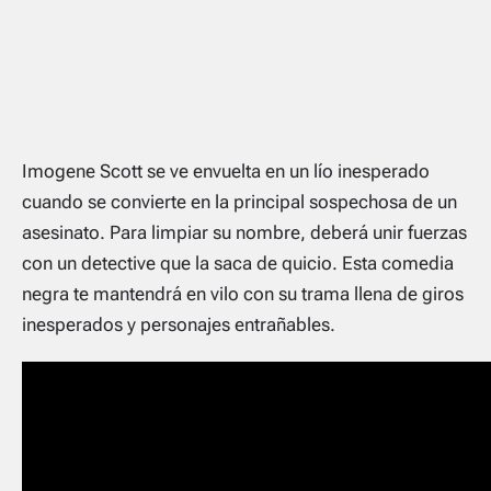
Imogene Scott se ve envuelta en un lío inesperado
cuando se convierte en la principal sospechosa de un
asesinato. Para limpiar su nombre, deberá unir fuerzas
con un detective que la saca de quicio. Esta comedia
negra te mantendrá en vilo con su trama llena de giros
inesperados y personajes entrañables.