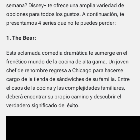
semana? Disney+ te ofrece una amplia variedad de
opciones para todos los gustos. A continuación, te
presentamos 4 series que no te puedes perder:
1. The Bear:
Esta aclamada comedia dramática te sumerge en el
frenético mundo de la cocina de alta gama. Un joven
chef de renombre regresa a Chicago para hacerse
cargo de la tienda de sándwiches de su familia. Entre
el caos de la cocina y las complejidades familiares,
deberá encontrar su propio camino y descubrir el
verdadero significado del éxito.