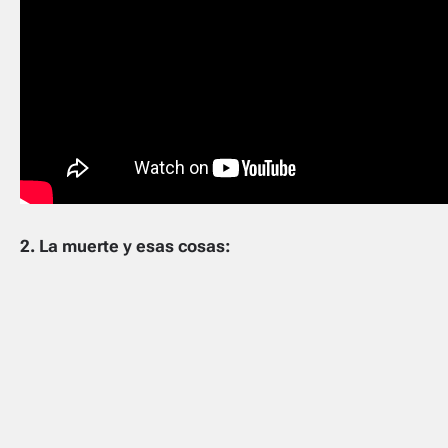
2. La muerte y esas cosas: