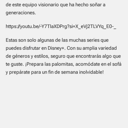
de este equipo visionario que ha hecho soñar a
generaciones.
https://youtu.be/-Y7TlaXDPrg?si=X_eVj2TLVYq_E0-_
Estas son solo algunas de las muchas series que
puedes disfrutar en Disney+. Con su amplia variedad
de géneros y estilos, seguro que encontrarás algo que
te guste. ¡Prepara las palomitas, acomódate en el sofá
y prepárate para un fin de semana inolvidable!