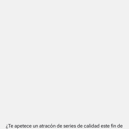
¿Te apetece un atracón de series de calidad este fin de