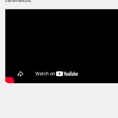
carismáticos.