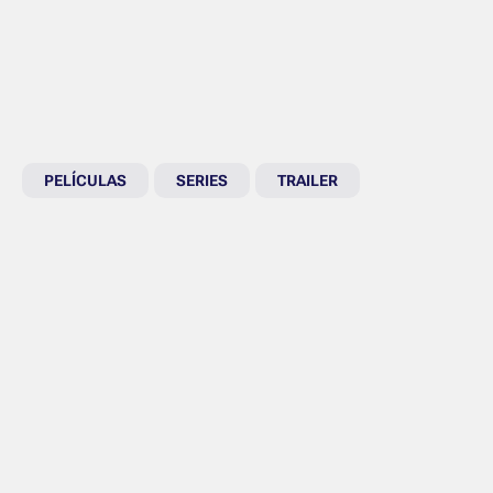
PELÍCULAS
SERIES
TRAILER