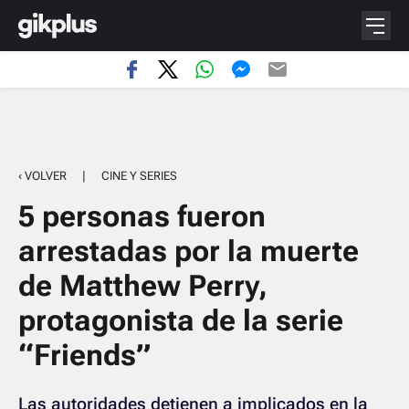
‹ VOLVER
|
CINE Y SERIES
5 personas fueron
arrestadas por la muerte
de Matthew Perry,
protagonista de la serie
“Friends”
Las autoridades detienen a implicados en la