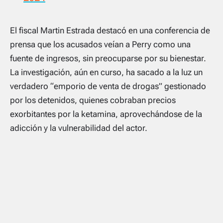
El fiscal Martin Estrada destacó en una conferencia de
prensa que los acusados veían a Perry como una
fuente de ingresos, sin preocuparse por su bienestar.
La investigación, aún en curso, ha sacado a la luz un
verdadero “emporio de venta de drogas” gestionado
por los detenidos, quienes cobraban precios
exorbitantes por la ketamina, aprovechándose de la
adicción y la vulnerabilidad del actor.