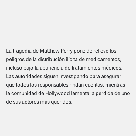
La tragedia de Matthew Perry pone de relieve los
peligros de la distribución ilícita de medicamentos,
incluso bajo la apariencia de tratamientos médicos.
Las autoridades siguen investigando para asegurar
que todos los responsables rindan cuentas, mientras
la comunidad de Hollywood lamenta la pérdida de uno
de sus actores más queridos.