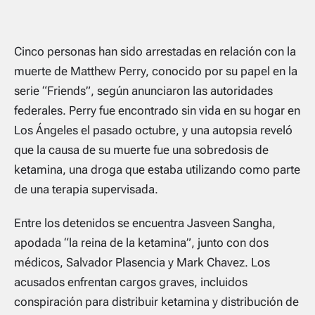
Cinco personas han sido arrestadas en relación con la
muerte de Matthew Perry, conocido por su papel en la
serie “Friends”, según anunciaron las autoridades
federales. Perry fue encontrado sin vida en su hogar en
Los Ángeles el pasado octubre, y una autopsia reveló
que la causa de su muerte fue una sobredosis de
ketamina, una droga que estaba utilizando como parte
de una terapia supervisada.
Entre los detenidos se encuentra Jasveen Sangha,
apodada “la reina de la ketamina”, junto con dos
médicos, Salvador Plasencia y Mark Chavez. Los
acusados enfrentan cargos graves, incluidos
conspiración para distribuir ketamina y distribución de