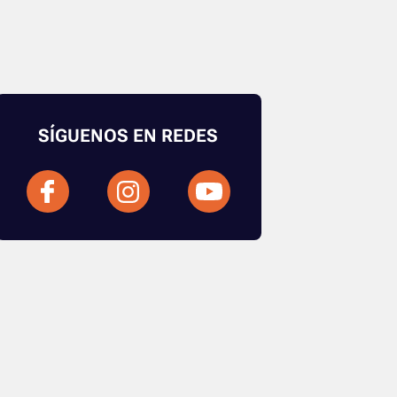
SÍGUENOS EN REDES