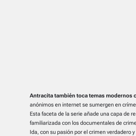
Antracita también toca temas modernos 
anónimos en internet se sumergen en crímene
Esta faceta de la serie añade una capa de r
familiarizada con los documentales de crimen
Ida, con su pasión por el crimen verdadero 