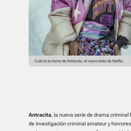
Cuál es la trama de Antracita, el nuevo éxito de Netflix.
Antracita
, la nueva serie de drama criminal
de investigación criminal amateur y horrores