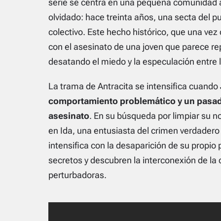
serie se centra en una pequeña comunidad a
olvidado: hace treinta años, una secta del pue
colectivo. Este hecho histórico, que una vez
con el asesinato de una joven que parece repl
desatando el miedo y la especulación entre l
La trama de Antracita se intensifica cuando
comportamiento problemático y un pasad
asesinato
. En su búsqueda por limpiar su 
en Ida, una entusiasta del crimen verdadero
intensifica con la desaparición de su propio
secretos y descubren la interconexión de la
perturbadoras.