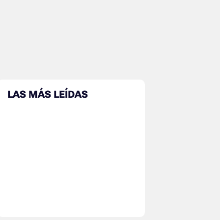
LAS MÁS LEÍDAS