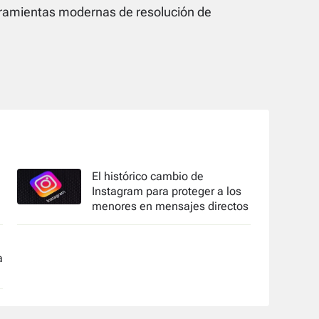
erramientas modernas de resolución de
El histórico cambio de
Instagram para proteger a los
menores en mensajes directos
a