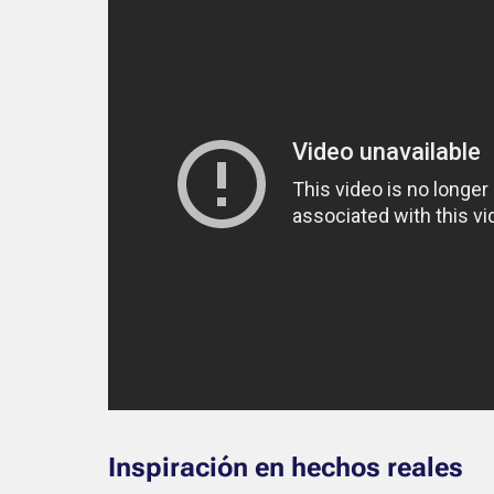
Inspiración en hechos reales