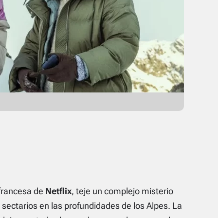
 francesa de
Netflix
, teje un complejo misterio
 sectarios en las profundidades de los Alpes. La