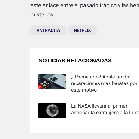
este enlace entre el pasado trágico y las h
misterios.
ANTRACITA
NETFLIX
NOTICIAS RELACIONADAS
¿iPhone roto? Apple tendrá
reparaciones más baratas por
este motivo
La NASA llevará al primer
astronauta extranjero a la Lun