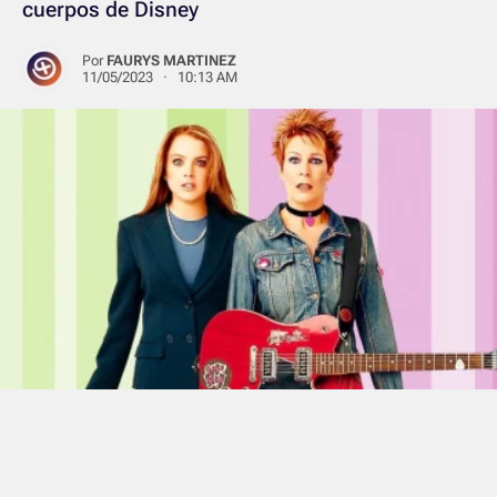
cuerpos de Disney
Por
FAURYS MARTINEZ
11/05/2023 · 10:13 AM