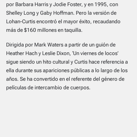
por Barbara Harris y Jodie Foster, y en 1995, con
Shelley Long y Gaby Hoffman. Pero la versión de
Lohan-Curtis encontró el mayor éxito, recaudando
más de $160 millones en taquilla.
Dirigida por Mark Waters a partir de un guión de
Heather Hach y Leslie Dixon, ‘Un viernes de locos’
sigue siendo un hito cultural y Curtis hace referencia a
ella durante sus apariciones públicas a lo largo de los
años. Se ha convertido en el referente del género de
películas de intercambio de cuerpos.