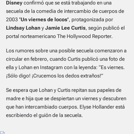
Disney
confirmó que se está trabajando en una
secuela de la comedia de intercambio de cuerpos de
2003
‘Un viernes de locos’
, protagonizada por
Lindsay Lohan
y
Jamie Lee Curtis
, según publicó el
portal norteamericano The Hollywood Reporter.
Los rumores sobre una posible secuela comenzaron a
circular en febrero, cuando Curtis publicó una foto de
ella y Lohan en Instagram con la leyenda: “Es viernes.
¡Sólo digo! ¡Crucemos los dedos extraños!”
Se espera que Lohan y Curtis repitan sus papeles de
madre e hija que se despiertan un viernes y descubren
que han intercambiado cuerpos. Elyse Hollander está
escribiendo el guión de la secuela.