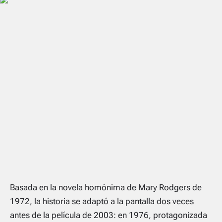
Basada en la novela homónima de Mary Rodgers de
1972, la historia se adaptó a la pantalla dos veces
antes de la película de 2003: en 1976, protagonizada