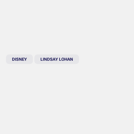
DISNEY
LINDSAY LOHAN