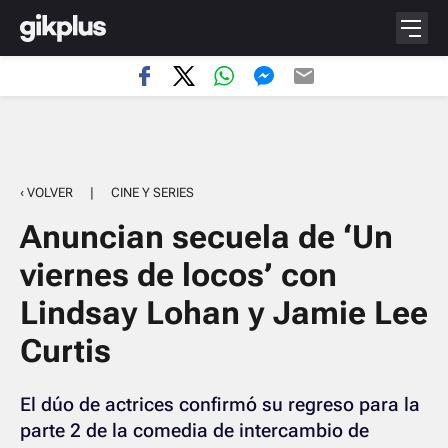
‹ VOLVER
|
CINE Y SERIES
Anuncian secuela de ‘Un
viernes de locos’ con
Lindsay Lohan y Jamie Lee
Curtis
El dúo de actrices confirmó su regreso para la
parte 2 de la comedia de intercambio de