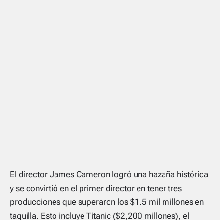
El director James Cameron logró una hazaña histórica
y se convirtió en el primer director en tener tres
producciones que superaron los $1.5 mil millones en
taquilla. Esto incluye Titanic ($2,200 millones), el