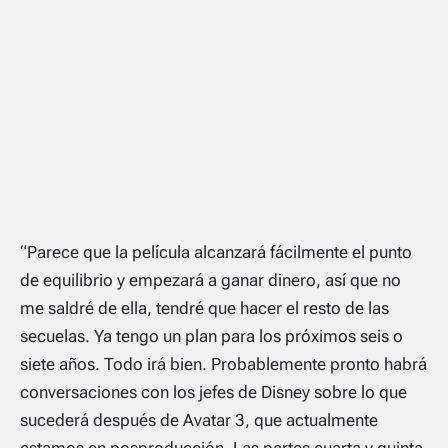
“Parece que la película alcanzará fácilmente el punto
de equilibrio y empezará a ganar dinero, así que no
me saldré de ella, tendré que hacer el resto de las
secuelas. Ya tengo un plan para los próximos seis o
siete años. Todo irá bien. Probablemente pronto habrá
conversaciones con los jefes de Disney sobre lo que
sucederá después de Avatar 3, que actualmente
estamos en posproducción. Las partes cuarta y quinta