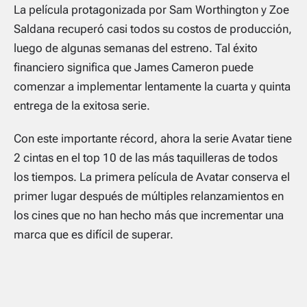
La película protagonizada por Sam Worthington y Zoe
Saldana recuperó casi todos su costos de producción,
luego de algunas semanas del estreno. Tal éxito
financiero significa que James Cameron puede
comenzar a implementar lentamente la cuarta y quinta
entrega de la exitosa serie.
Con este importante récord, ahora la serie Avatar tiene
2 cintas en el top 10 de las más taquilleras de todos
los tiempos. La primera película de Avatar conserva el
primer lugar después de múltiples relanzamientos en
los cines que no han hecho más que incrementar una
marca que es difícil de superar.