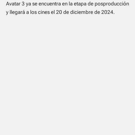
Avatar 3 ya se encuentra en la etapa de posproducción
y llegará a los cines el 20 de diciembre de 2024.