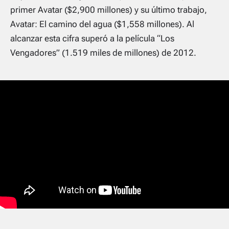
primer Avatar ($2,900 millones) y su último trabajo,
Avatar: El camino del agua ($1,558 millones). Al
alcanzar esta cifra superó a la película “Los
Vengadores” (1.519 miles de millones) de 2012.