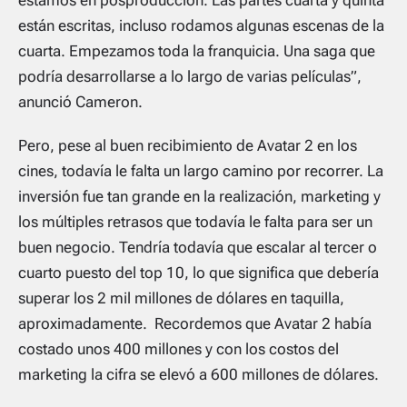
están escritas, incluso rodamos algunas escenas de la
cuarta. Empezamos toda la franquicia. Una saga que
podría desarrollarse a lo largo de varias películas”,
anunció Cameron.
Pero, pese al buen recibimiento de Avatar 2 en los
cines, todavía le falta un largo camino por recorrer. La
inversión fue tan grande en la realización, marketing y
los múltiples retrasos que todavía le falta para ser un
buen negocio. Tendría todavía que escalar al tercer o
cuarto puesto del top 10, lo que significa que debería
superar los 2 mil millones de dólares en taquilla,
aproximadamente. Recordemos que Avatar 2 había
costado unos 400 millones y con los costos del
marketing la cifra se elevó a 600 millones de dólares.