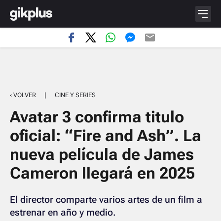
‹ VOLVER
|
CINE Y SERIES
Avatar 3 confirma titulo
oficial: “Fire and Ash”. La
nueva película de James
Cameron llegará en 2025
El director comparte varios artes de un film a
estrenar en año y medio.