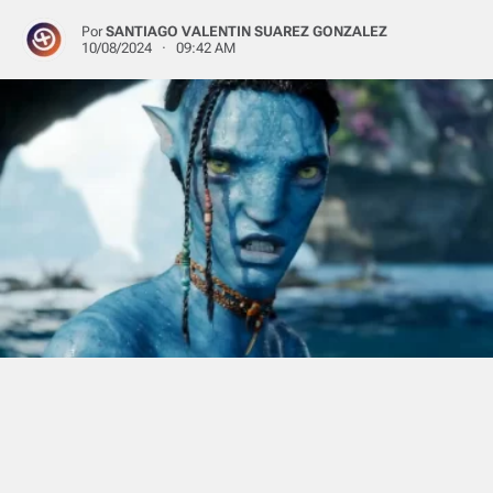
Por
SANTIAGO VALENTIN SUAREZ GONZALEZ
10/08/2024 · 09:42 AM