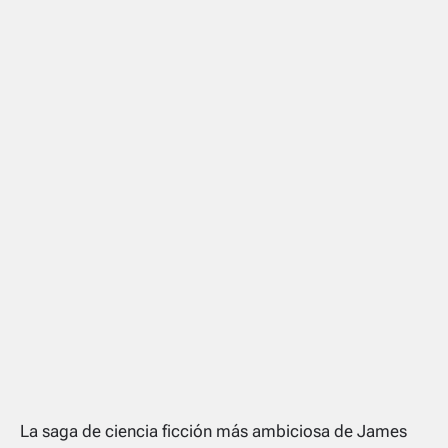
La saga de ciencia ficción más ambiciosa de James