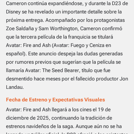
Cameron continúa expandiéndose, y durante la D23 de
Disney se ha revelado un importante detalle sobre la
próxima entrega. Acompañado por los protagonistas
Zoe Saldaña y Sam Worthington, Cameron confirmó
que la tercera película de la franquicia se titulará
Avatar: Fire and Ash
(
Avatar: Fuego y Ceniza
en
español). Este anuncio despeja las dudas generadas
por rumores previos que sugerían que la película se
llamaría
Avatar: The Seed Bearer
, título que fue
desmentido hace meses por el fallecido productor Jon
Landau.
Fecha de Estreno y Expectativas Visuales
Avatar: Fire and Ash
llegará a los cines el 19 de
diciembre de 2025, continuando la tradición de
estrenos navideños de la saga. Aunque aún no se ha