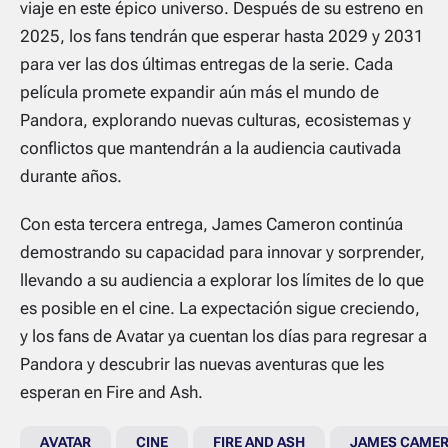
viaje en este épico universo. Después de su estreno en
2025, los fans tendrán que esperar hasta 2029 y 2031
para ver las dos últimas entregas de la serie. Cada
película promete expandir aún más el mundo de
Pandora, explorando nuevas culturas, ecosistemas y
conflictos que mantendrán a la audiencia cautivada
durante años.
Con esta tercera entrega, James Cameron continúa
demostrando su capacidad para innovar y sorprender,
llevando a su audiencia a explorar los límites de lo que
es posible en el cine. La expectación sigue creciendo,
y los fans de
Avatar
ya cuentan los días para regresar a
Pandora y descubrir las nuevas aventuras que les
esperan en
Fire and Ash
.
AVATAR
CINE
FIRE AND ASH
JAMES CAME