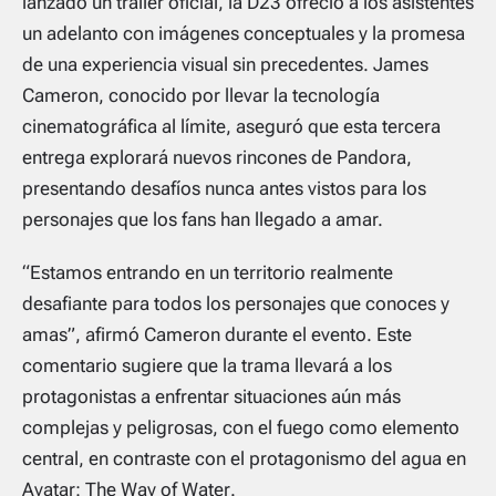
lanzado un tráiler oficial, la D23 ofreció a los asistentes
un adelanto con imágenes conceptuales y la promesa
de una experiencia visual sin precedentes. James
Cameron, conocido por llevar la tecnología
cinematográfica al límite, aseguró que esta tercera
entrega explorará nuevos rincones de Pandora,
presentando desafíos nunca antes vistos para los
personajes que los fans han llegado a amar.
“Estamos entrando en un territorio realmente
desafiante para todos los personajes que conoces y
amas”, afirmó Cameron durante el evento. Este
comentario sugiere que la trama llevará a los
protagonistas a enfrentar situaciones aún más
complejas y peligrosas, con el fuego como elemento
central, en contraste con el protagonismo del agua en
Avatar: The Way of Water
.