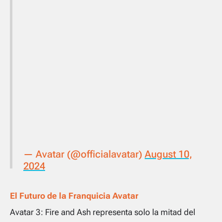
— Avatar (@officialavatar)
August 10,
2024
El Futuro de la Franquicia Avatar
Avatar 3: Fire and Ash
representa solo la mitad del