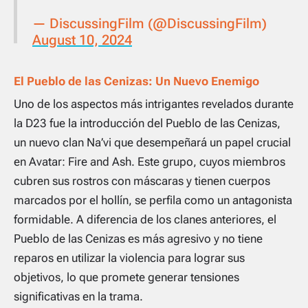
— DiscussingFilm (@DiscussingFilm)
August 10, 2024
El Pueblo de las Cenizas: Un Nuevo Enemigo
Uno de los aspectos más intrigantes revelados durante
la D23 fue la introducción del
Pueblo de las Cenizas
,
un nuevo clan Na’vi que desempeñará un papel crucial
en
Avatar: Fire and Ash
. Este grupo, cuyos miembros
cubren sus rostros con máscaras y tienen cuerpos
marcados por el hollín, se perfila como un antagonista
formidable. A diferencia de los clanes anteriores, el
Pueblo de las Cenizas
es más agresivo y no tiene
reparos en utilizar la violencia para lograr sus
objetivos, lo que promete generar tensiones
significativas en la trama.