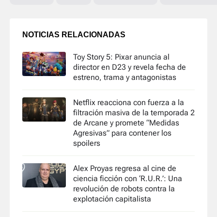
NOTICIAS RELACIONADAS
Toy Story 5: Pixar anuncia al
director en D23 y revela fecha de
estreno, trama y antagonistas
Netflix reacciona con fuerza a la
filtración masiva de la temporada 2
de Arcane y promete “Medidas
Agresivas” para contener los
spoilers
Alex Proyas regresa al cine de
ciencia ficción con ‘R.U.R.’: Una
revolución de robots contra la
explotación capitalista