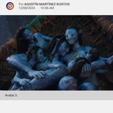
Por
AGUSTÍN MARTÍNEZ BUSTOS
12/08/2024 · 10:06 AM
Avatar 3.