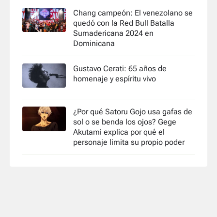
Chang campeón: El venezolano se
quedó con la Red Bull Batalla
Sumadericana 2024 en
Dominicana
Gustavo Cerati: 65 años de
homenaje y espíritu vivo
¿Por qué Satoru Gojo usa gafas de
sol o se benda los ojos? Gege
Akutami explica por qué el
personaje limita su propio poder