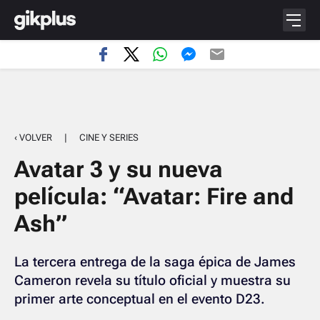
‹ VOLVER
|
CINE Y SERIES
Avatar 3 y su nueva
película: “Avatar: Fire and
Ash”
La tercera entrega de la saga épica de James
Cameron revela su título oficial y muestra su
primer arte conceptual en el evento D23.