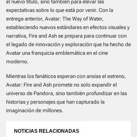
el nuevo título, sino también para elevar las
expectativas sobre lo que está por venir. Con la
entrega anterior, Avatar: The Way of Water,
estableciendo nuevos estándares en efectos visuales y
narrativa, Fire and Ash se prepara para continuar con
el legado de innovación y exploración que ha hecho de
Avatar una franquicia emblemática en el cine
moderno.
Mientras los fanáticos esperan con ansias el estreno,
Avatar: Fire and Ash promete no solo expandir el
universo de Pandora, sino también profundizar en las
historias y personajes que han capturado la
imaginación de millones.
NOTICIAS RELACIONADAS