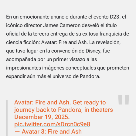
En un emocionante anuncio durante el evento D23, el
icónico director James Cameron desveló el título
oficial de la tercera entrega de su exitosa franquicia de
ciencia ficción: Avatar: Fire and Ash. La revelación,
que tuvo lugar en la convención de Disney, fue
acompañada por un primer vistazo a las
impresionantes imágenes conceptuales que prometen
expandir aún más el universo de Pandora.
Avatar: Fire and Ash. Get ready to
journey back to Pandora, in theaters
December 19, 2025.
pic.twitter.com/sDrcn0c9e8
— Avatar 3: Fire and Ash