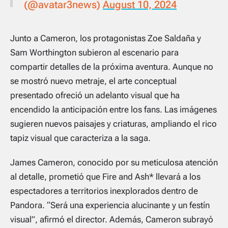
(@avatar3news)
August 10, 2024
Junto a Cameron, los protagonistas Zoe Saldaña y
Sam Worthington subieron al escenario para
compartir detalles de la próxima aventura. Aunque no
se mostró nuevo metraje, el arte conceptual
presentado ofreció un adelanto visual que ha
encendido la anticipación entre los fans. Las imágenes
sugieren nuevos paisajes y criaturas, ampliando el rico
tapiz visual que caracteriza a la saga.
James Cameron, conocido por su meticulosa atención
al detalle, prometió que Fire and Ash* llevará a los
espectadores a territorios inexplorados dentro de
Pandora. “Será una experiencia alucinante y un festín
visual”, afirmó el director. Además, Cameron subrayó