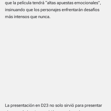
que la película tendrá “altas apuestas emocionales”,
insinuando que los personajes enfrentarán desafíos
más intensos que nunca.
La presentación en D23 no solo sirvió para presentar