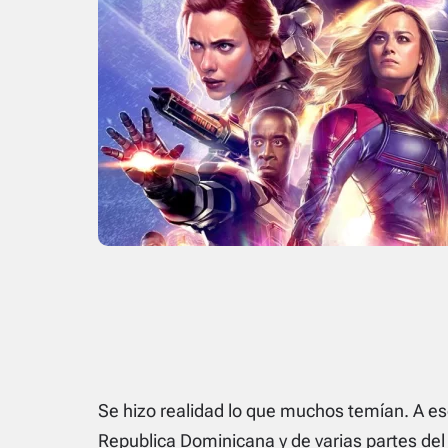
Se hizo realidad lo que muchos temían. A es
Republica Dominicana y de varias partes del