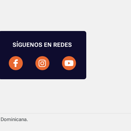
SÍGUENOS EN REDES
a Dominicana.