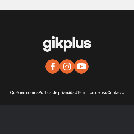
Quiénes somos
Política de privacidad
Términos de uso
Contacto