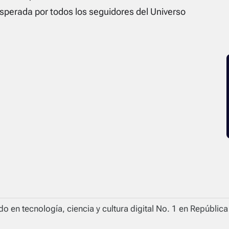
 esperada por todos los seguidores del Universo
o en tecnología, ciencia y cultura digital No. 1 en Repúblic