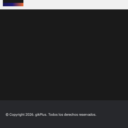
© Copyright 2026. gikPlus.
Todos los derechos reservados.