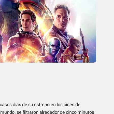
casos días de su estreno en los cines de
 mundo, se filtraron alrededor de cinco minutos