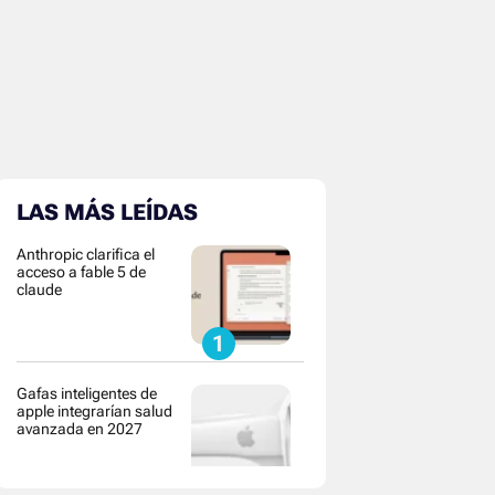
LAS MÁS LEÍDAS
Anthropic clarifica el
acceso a fable 5 de
claude
Gafas inteligentes de
apple integrarían salud
avanzada en 2027