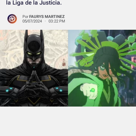
la Liga de la Justicia.
Por
FAURYS MARTINEZ
05/07/2024 · 03:22 PM