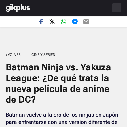
‹ VOLVER
|
CINE Y SERIES
Batman Ninja vs. Yakuza
League: ¿De qué trata la
nueva película de anime
de DC?
Batman vuelve a la era de los ninjas en Japón
para enfrentarse con una versión diferente de