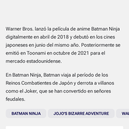
Warner Bros. lanzó la película de anime Batman Ninja
digitalmente en abril de 2018 y debutó en los cines
japoneses en junio del mismo año. Posteriormente se
emitió en Toonami en octubre de 2021 para el
mercado estadounidense.
En Batman Ninja, Batman viaja al período de los
Reinos Combatientes de Japón y derrota a villanos
como el Joker, que se han convertido en señores
feudales.
BATMAN NINJA
JOJO'S BIZARRE ADVENTURE
WA