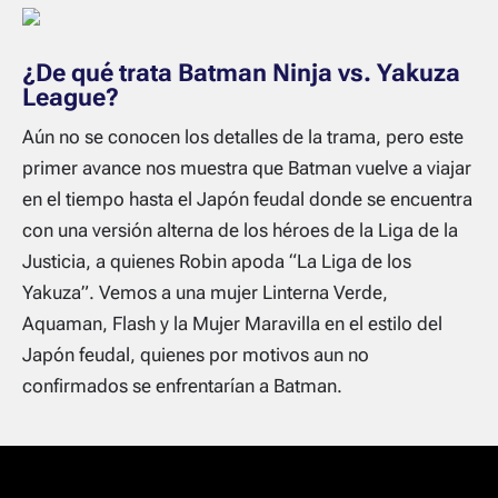
¿De qué trata Batman Ninja vs. Yakuza
League?
Aún no se conocen los detalles de la trama, pero este
primer avance nos muestra que Batman vuelve a viajar
en el tiempo hasta el Japón feudal donde se encuentra
con una versión alterna de los héroes de la Liga de la
Justicia, a quienes Robin apoda “La Liga de los
Yakuza”. Vemos a una mujer Linterna Verde,
Aquaman, Flash y la Mujer Maravilla en el estilo del
Japón feudal, quienes por motivos aun no
confirmados se enfrentarían a Batman.