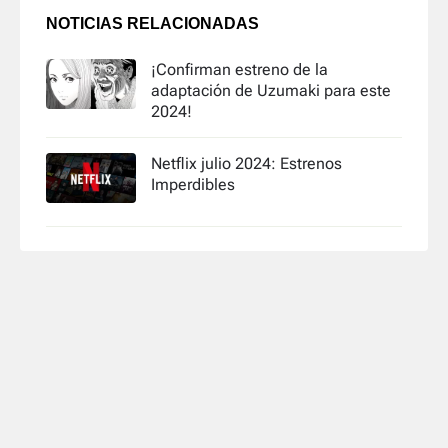
NOTICIAS RELACIONADAS
¡Confirman estreno de la
adaptación de Uzumaki para este
2024!
Netflix julio 2024: Estrenos
Imperdibles