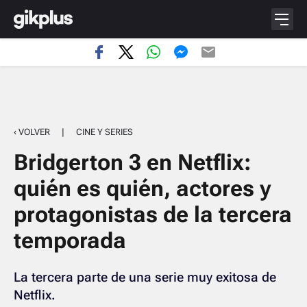
‹ VOLVER
|
CINE Y SERIES
Bridgerton 3 en Netflix:
quién es quién, actores y
protagonistas de la tercera
temporada
La tercera parte de una serie muy exitosa de
Netflix.