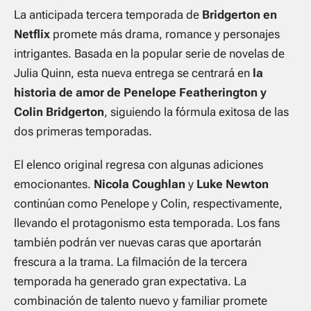
La anticipada tercera temporada de
Bridgerton
en
Netflix
promete más drama, romance y personajes
intrigantes. Basada en la popular serie de novelas de
Julia Quinn, esta nueva entrega se centrará en
la
historia de amor de Penelope Featherington y
Colin Bridgerton
, siguiendo la fórmula exitosa de las
dos primeras temporadas.
El elenco original regresa con algunas adiciones
emocionantes.
Nicola Coughlan
y
Luke Newton
continúan como Penelope y Colin, respectivamente,
llevando el protagonismo esta temporada. Los fans
también podrán ver nuevas caras que aportarán
frescura a la trama. La filmación de la tercera
temporada ha generado gran expectativa. La
combinación de talento nuevo y familiar promete