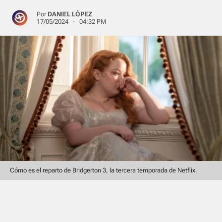
Por
DANIEL LÓPEZ
17/05/2024 · 04:32 PM
Cómo es el reparto de Bridgerton 3, la tercera temporada de Netflix.