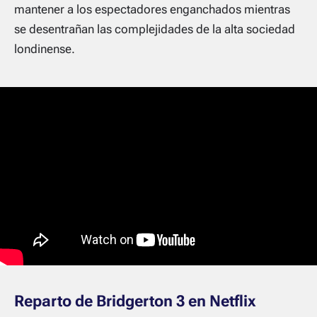
mantener a los espectadores enganchados mientras
se desentrañan las complejidades de la alta sociedad
londinense.
Reparto de Bridgerton 3 en Netflix