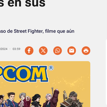
s en sus
 de Street Fighter, filme que aún