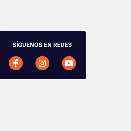
SÍGUENOS EN REDES