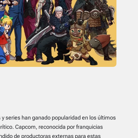
 y series han ganado popularidad en los últimos
rítico. Capcom, reconocida por franquicias
endido de productoras externas para estas