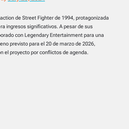
action de Street Fighter de 1994, protagonizada
ingresos significativos. A pesar de sus
borado con Legendary Entertainment para una
reno previsto para el 20 de marzo de 2026,
n el proyecto por conflictos de agenda.