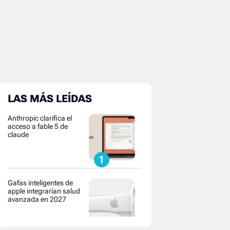
LAS MÁS LEÍDAS
Anthropic clarifica el
acceso a fable 5 de
claude
Gafas inteligentes de
apple integrarían salud
avanzada en 2027