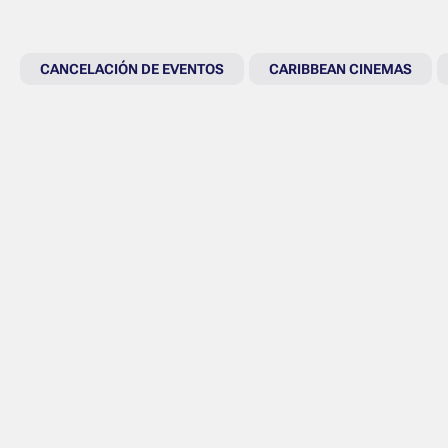
CANCELACIÓN DE EVENTOS
CARIBBEAN CINEMAS