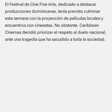
El Festival de Cine Fine Arts, dedicado a destacar
producciones dominicanas, tenía previsto culminar
esta semana con la proyección de películas locales y
encuentros con cineastas. No obstante, Caribbean
Cinemas decidió priorizar el respeto al duelo nacional,
ante una tragedia que ha sacudido a toda la sociedad.