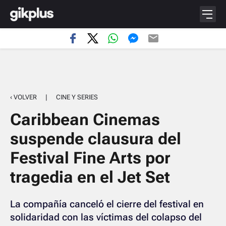
‹ VOLVER
|
CINE Y SERIES
Caribbean Cinemas
suspende clausura del
Festival Fine Arts por
tragedia en el Jet Set
La compañía canceló el cierre del festival en
solidaridad con las víctimas del colapso del