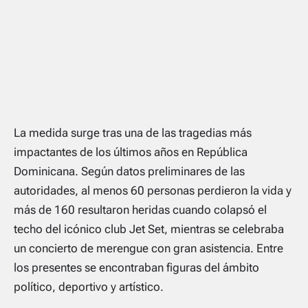
La medida surge tras una de las tragedias más
impactantes de los últimos años en República
Dominicana. Según datos preliminares de las
autoridades, al menos 60 personas perdieron la vida y
más de 160 resultaron heridas cuando colapsó el
techo del icónico club Jet Set, mientras se celebraba
un concierto de merengue con gran asistencia. Entre
los presentes se encontraban figuras del ámbito
político, deportivo y artístico.