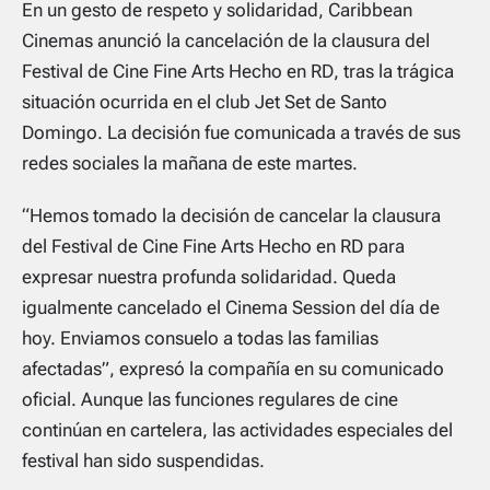
En un gesto de respeto y solidaridad, Caribbean
Cinemas anunció la cancelación de la clausura del
Festival de Cine Fine Arts
Hecho en RD
, tras la trágica
situación ocurrida en el club Jet Set de Santo
Domingo. La decisión fue comunicada a través de sus
redes sociales la mañana de este martes.
“Hemos tomado la decisión de cancelar la clausura
del Festival de Cine Fine Arts Hecho en RD para
expresar nuestra profunda solidaridad. Queda
igualmente cancelado el Cinema Session del día de
hoy. Enviamos consuelo a todas las familias
afectadas”, expresó la compañía en su comunicado
oficial. Aunque las funciones regulares de cine
continúan en cartelera, las actividades especiales del
festival han sido suspendidas.