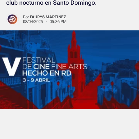
club nocturno en Santo Domingo.
Por
FAURYS MARTINEZ
08/04/2025 · 05:36 PM