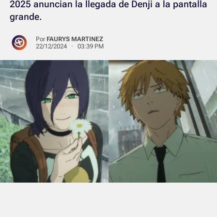
2025 anuncian la llegada de Denji a la pantalla
grande.
Por
FAURYS MARTINEZ
22/12/2024 · 03:39 PM