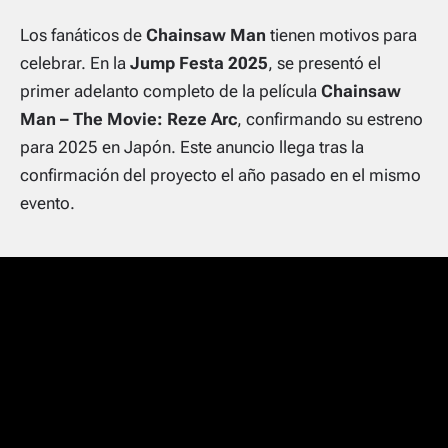
Los fanáticos de
Chainsaw Man
tienen motivos para
celebrar. En la
Jump Festa 2025
, se presentó el
primer adelanto completo de la película
Chainsaw
Man – The Movie: Reze Arc
, confirmando su estreno
para 2025 en Japón. Este anuncio llega tras la
confirmación del proyecto el año pasado en el mismo
evento.