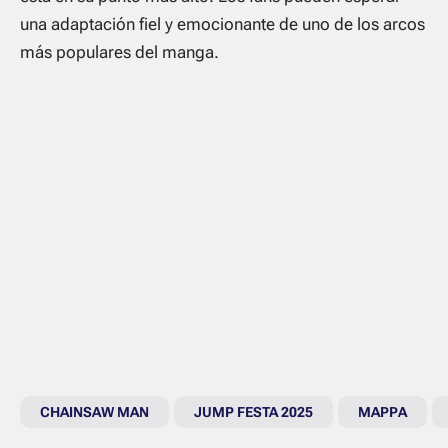
una adaptación fiel y emocionante de uno de los arcos
más populares del manga.
CHAINSAW MAN
JUMP FESTA 2025
MAPPA