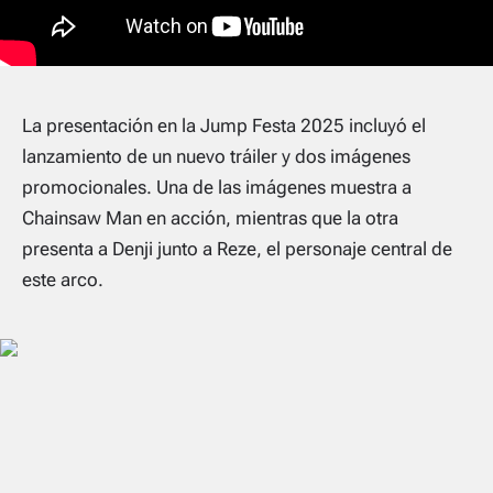
La presentación en la Jump Festa 2025 incluyó el
lanzamiento de un nuevo tráiler y dos imágenes
promocionales. Una de las imágenes muestra a
Chainsaw Man en acción, mientras que la otra
presenta a Denji junto a Reze, el personaje central de
este arco.