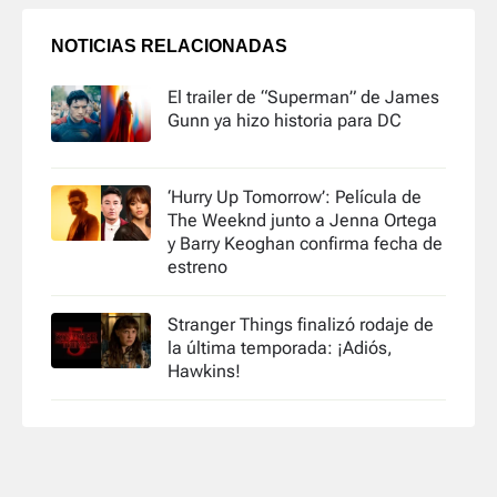
NOTICIAS RELACIONADAS
El trailer de “Superman” de James
Gunn ya hizo historia para DC
‘Hurry Up Tomorrow’: Película de
The Weeknd junto a Jenna Ortega
y Barry Keoghan confirma fecha de
estreno
Stranger Things finalizó rodaje de
la última temporada: ¡Adiós,
Hawkins!