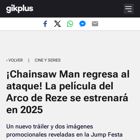
‹ VOLVER
|
CINE Y SERIES
¡Chainsaw Man regresa al
ataque! La película del
Arco de Reze se estrenará
en 2025
Un nuevo tráiler y dos imágenes
promocionales reveladas en la Jump Festa