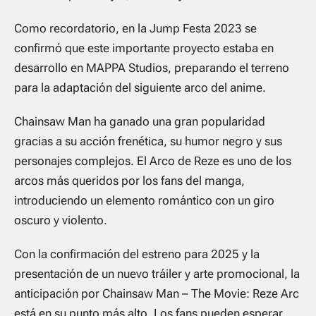
Como recordatorio, en la Jump Festa 2023 se
confirmó que este importante proyecto estaba en
desarrollo en MAPPA Studios, preparando el terreno
para la adaptación del siguiente arco del anime.
Chainsaw Man
ha ganado una gran popularidad
gracias a su acción frenética, su humor negro y sus
personajes complejos. El Arco de Reze es uno de los
arcos más queridos por los fans del manga,
introduciendo un elemento romántico con un giro
oscuro y violento.
Con la confirmación del estreno para 2025 y la
presentación de un nuevo tráiler y arte promocional, la
anticipación por
Chainsaw Man – The Movie: Reze Arc
está en su punto más alto. Los fans pueden esperar