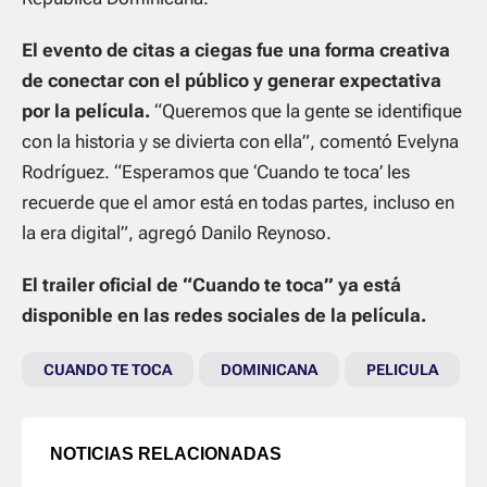
El evento de citas a ciegas fue una forma creativa
de conectar con el público y generar expectativa
por la película.
“Queremos que la gente se identifique
con la historia y se divierta con ella”, comentó Evelyna
Rodríguez. “Esperamos que ‘Cuando te toca’ les
recuerde que el amor está en todas partes, incluso en
la era digital”, agregó Danilo Reynoso.
El trailer oficial de “Cuando te toca” ya está
disponible en las redes sociales de la película.
CUANDO TE TOCA
DOMINICANA
PELICULA
NOTICIAS RELACIONADAS