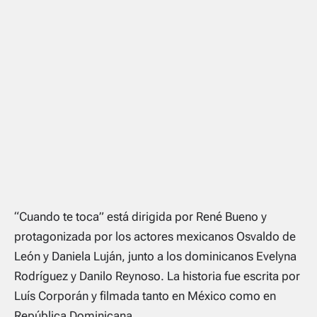
“Cuando te toca” está dirigida por René Bueno y
protagonizada por los actores mexicanos Osvaldo de
León y Daniela Luján, junto a los dominicanos Evelyna
Rodríguez y Danilo Reynoso. La historia fue escrita por
Luís Corporán y filmada tanto en México como en
República Dominicana.