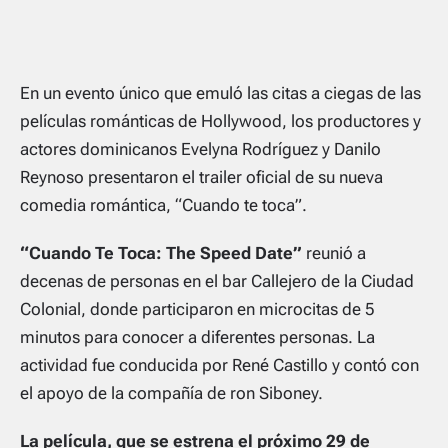
En un evento único que emuló las citas a ciegas de las
películas románticas de Hollywood, los productores y
actores dominicanos Evelyna Rodríguez y Danilo
Reynoso presentaron el trailer oficial de su nueva
comedia romántica, “Cuando te toca”.
“Cuando Te Toca: The Speed Date”
reunió a
decenas de personas en el bar Callejero de la Ciudad
Colonial, donde participaron en microcitas de 5
minutos para conocer a diferentes personas. La
actividad fue conducida por René Castillo y contó con
el apoyo de la compañía de ron Siboney.
La película, que se estrena el próximo 29 de