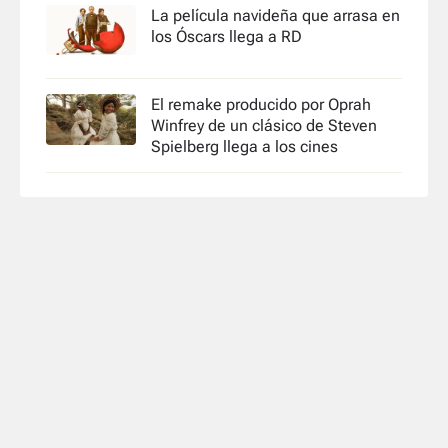
La película navideña que arrasa en
los Óscars llega a RD
El remake producido por Oprah
Winfrey de un clásico de Steven
Spielberg llega a los cines