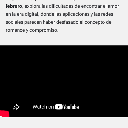
febrero
, explora las dificultades de encontrar el amor
en la era digital, donde las aplicaciones y las redes
sociales parecen haber desfasado el concepto de
romance y compromiso.