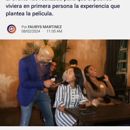
viviera en primera persona la experiencia que
plantea la película.
Por
FAURYS MARTINEZ
08/02/2024 · 11:05 AM