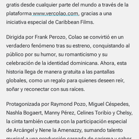
gratis desde cualquier parte del mundo a través de la
plataforma
www.vercolao.com
, gracias a una
iniciativa especial de Caribbean Films.
Dirigida por Frank Perozo, Colao se convirtió en un
verdadero fenómeno tras su estreno, conquistando al
público por su humor, su romanticismo y su
celebración de la identidad dominicana. Ahora, esta
historia llega de manera gratuita a las pantallas
globales, como un regalo para quienes deseen reír,
soñar y reconectar con sus raíces.
Protagonizada por Raymond Pozo, Miguel Céspedes,
Nashla Bogaert, Manny Pérez, Celines Toribio y Chelsy,
la cinta también cuenta con la participación especial
de Arcángel y Nene la Amenazzy, sumando talento
musical a una producción cargada de carisma y sabor