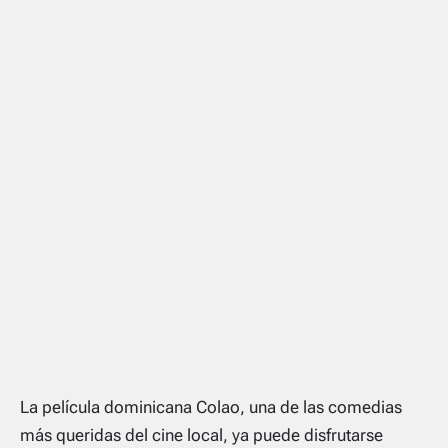
La película dominicana Colao, una de las comedias
más queridas del cine local, ya puede disfrutarse