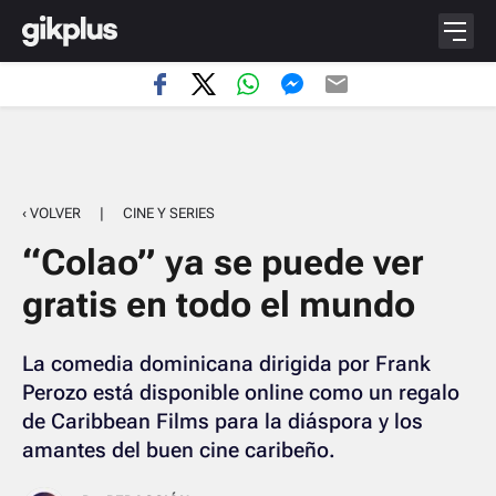
‹ VOLVER
|
CINE Y SERIES
“Colao” ya se puede ver
gratis en todo el mundo
La comedia dominicana dirigida por Frank
Perozo está disponible online como un regalo
de Caribbean Films para la diáspora y los
amantes del buen cine caribeño.