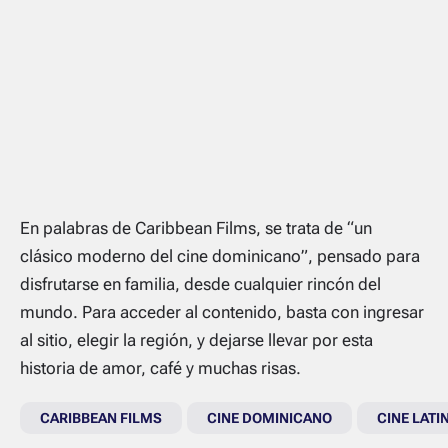
En palabras de Caribbean Films, se trata de “un
clásico moderno del cine dominicano”, pensado para
disfrutarse en familia, desde cualquier rincón del
mundo. Para acceder al contenido, basta con ingresar
al sitio, elegir la región, y dejarse llevar por esta
historia de amor, café y muchas risas.
CARIBBEAN FILMS
CINE DOMINICANO
CINE LATI