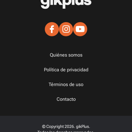
Quiénes somos
Política de privacidad
Términos de uso
Contacto
© Copyright 2026. gikPlus.