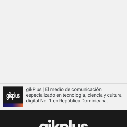
gikPlus | El medio de comunicación
especializado en tecnología, ciencia y cultura
digital No. 1 en República Dominicana.