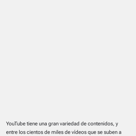
YouTube tiene una gran variedad de contenidos, y
entre los cientos de miles de vídeos que se suben a