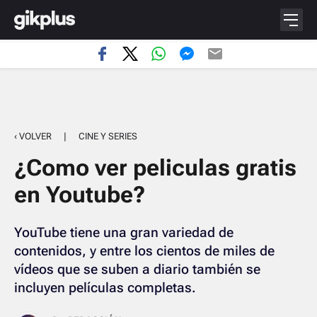
‹ VOLVER
|
CINE Y SERIES
¿Como ver peliculas gratis
en Youtube?
YouTube tiene una gran variedad de
contenidos, y entre los cientos de miles de
vídeos que se suben a diario también se
incluyen películas completas.