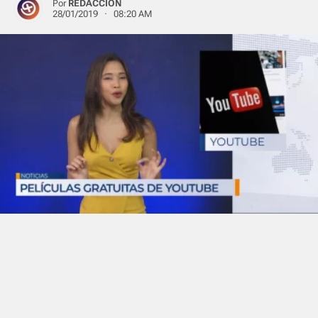
Por
REDACCIÓN
28/01/2019 · 08:20 AM