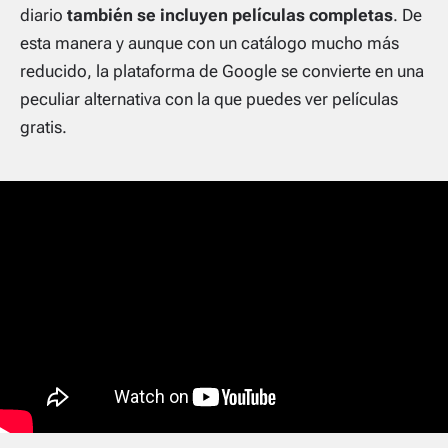
diario
también se incluyen películas completas
. De
esta manera y aunque con un catálogo mucho más
reducido, la plataforma de Google se convierte en una
peculiar alternativa con la que puedes ver películas
gratis.