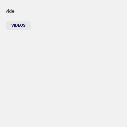
vide
VIDEOS