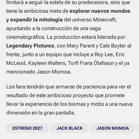
limitará a seguir la estela de su predecesora, sino que
tiene la ambiciosa meta de
explorar nuevos mundos
y expandir la mitología
del universo
Minecraft
,
apuntando a la construcción de una saga
cinematográfica. La producción estará liderada por
Legendary Pictures
, con Mary Parent y Cale Boyter al
frente, junto a un equipo que incluye a Roy Lee, Eric
McLeod, Kayleen Walters, Torfi Frans Ólafsson y el ya
mencionado Jason Momoa.
Los fans tendrán que armarse de paciencia para ver el
resultado de este ambicioso proyecto que promete
llevar la experiencia de los
biomas
y
mobs
a una nueva
dimensión en la gran pantalla.
ESTRENO 2027
JACK BLACK
JASON MOMOA