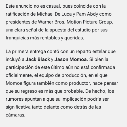
Este anuncio no es casual, pues coincide con la
ratificación de Michael De Luca y Pam Abdy como
presidentes de Warner Bros. Motion Picture Group,
una clara señal de la apuesta del estudio por sus
franquicias más rentables y queridas.
La primera entrega contó con un reparto estelar que
incluyó a
Jack Black
y
Jason Momoa
. Si bien la
participación de este último aún no está confirmada
oficialmente, el equipo de producción, en el que
Momoa figura también como productor, hace pensar
que su regreso es más que probable. De hecho, los
rumores apuntan a que su implicación podría ser
significativa tanto delante como detrás de las
cámaras.