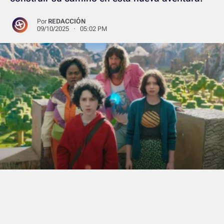
Por
REDACCIÓN
09/10/2025 · 05:02 PM