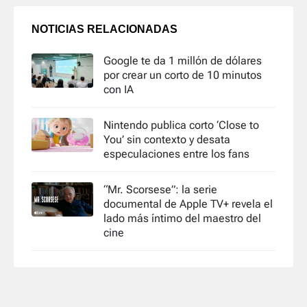
NOTICIAS RELACIONADAS
Google te da 1 millón de dólares
por crear un corto de 10 minutos
con IA
Nintendo publica corto ‘Close to
You’ sin contexto y desata
especulaciones entre los fans
“Mr. Scorsese”: la serie
documental de Apple TV+ revela el
lado más íntimo del maestro del
cine