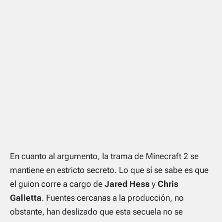
En cuanto al argumento, la trama de
Minecraft 2
se
mantiene en estricto secreto. Lo que sí se sabe es que
el guion corre a cargo de
Jared Hess
y
Chris
Galletta
. Fuentes cercanas a la producción, no
obstante, han deslizado que esta secuela no se