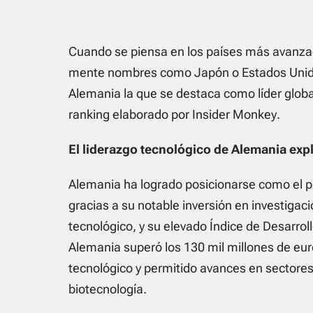
Cuando se piensa en los países más avanzad
mente nombres como Japón o Estados Unidos
Alemania la que se destaca como líder globa
ranking elaborado por
Insider Monkey
.
El liderazgo tecnológico de Alemania exp
Alemania ha logrado posicionarse como el
gracias a su notable inversión en investigació
tecnológico, y su elevado Índice de Desarrol
Alemania superó los 130 mil millones de eur
tecnológico y permitido avances en sectores 
biotecnología.