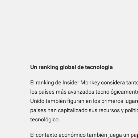
Un ranking global de tecnología
El ranking de
Insider Monkey
considera tanto
los países más avanzados tecnológicamente
Unido también figuran en los primeros lugare
países han capitalizado sus recursos y polít
tecnológico.
El contexto económico también juega un papel