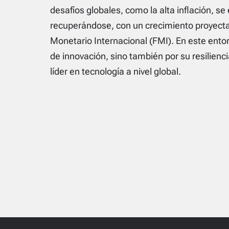
desafíos globales, como la alta inflación, 
recuperándose, con un crecimiento proyecta
Monetario Internacional (FMI). En este ento
de innovación, sino también por su resilien
líder en tecnología a nivel global.