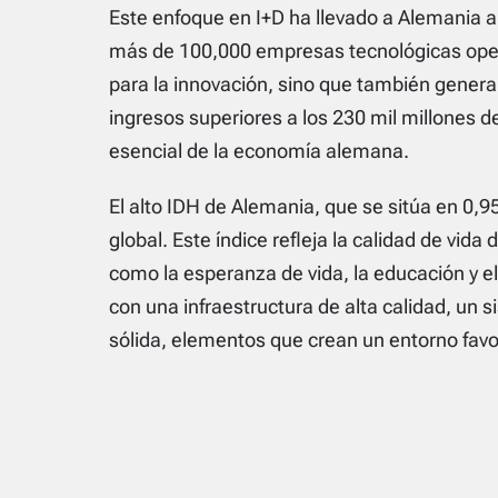
Este enfoque en I+D ha llevado a Alemania a
más de 100,000 empresas tecnológicas operan
para la innovación, sino que también gener
ingresos superiores a los 230 mil millones 
esencial de la economía alemana.
El alto IDH de Alemania, que se sitúa en 0,95
global. Este índice refleja la calidad de vi
como la esperanza de vida, la educación y e
con una infraestructura de alta calidad, un
sólida, elementos que crean un entorno favor