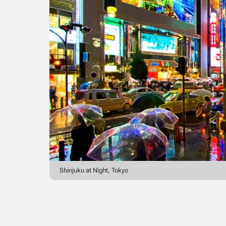
Shinjuku at Night, Tokyo