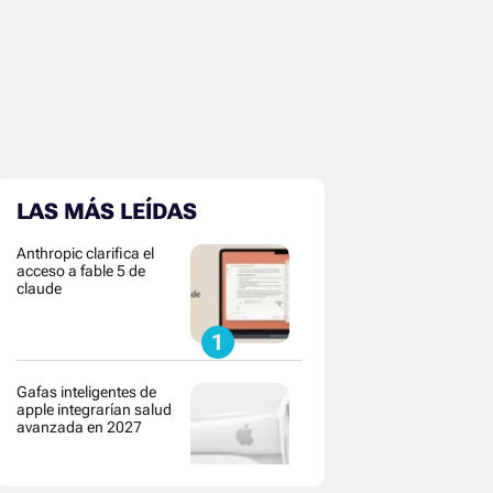
LAS MÁS LEÍDAS
Anthropic clarifica el
acceso a fable 5 de
claude
Gafas inteligentes de
apple integrarían salud
avanzada en 2027