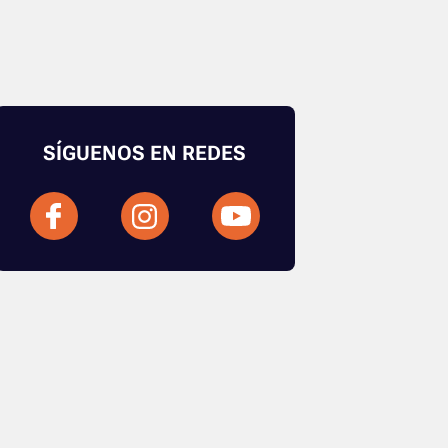
SÍGUENOS EN REDES