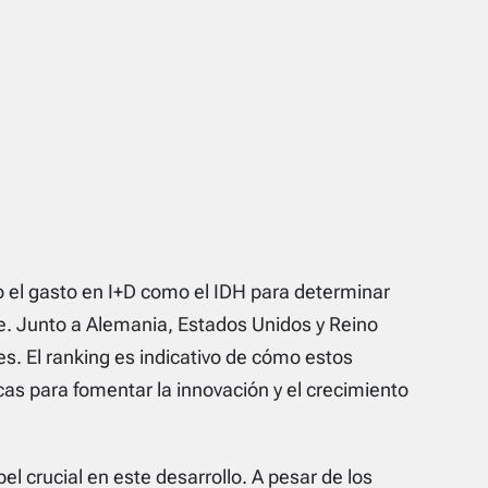
 el gasto en I+D como el IDH para determinar
. Junto a Alemania, Estados Unidos y Reino
s. El ranking es indicativo de cómo estos
icas para fomentar la innovación y el crecimiento
 crucial en este desarrollo. A pesar de los