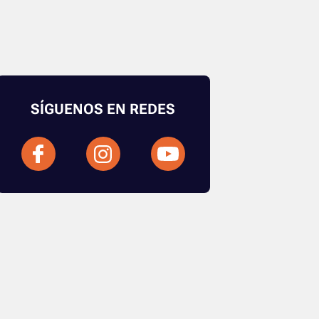
SÍGUENOS EN REDES