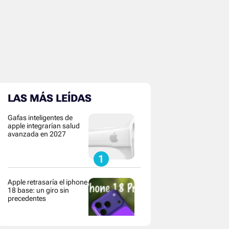
LAS MÁS LEÍDAS
Gafas inteligentes de
apple integrarían salud
avanzada en 2027
Apple retrasaría el iphone
18 base: un giro sin
precedentes