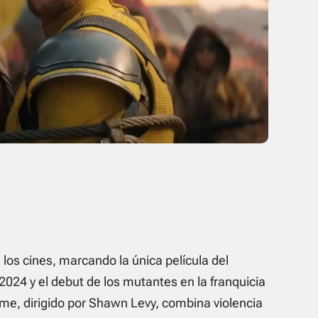
los cines, marcando la única película del
24 y el debut de los mutantes en la franquicia
ilme, dirigido por Shawn Levy, combina violencia