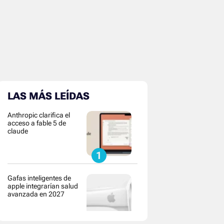
LAS MÁS LEÍDAS
Anthropic clarifica el
acceso a fable 5 de
claude
Gafas inteligentes de
apple integrarían salud
avanzada en 2027