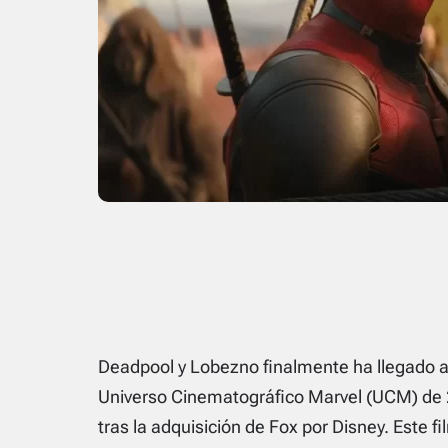
Deadpool y Lobezno
finalmente ha llegado a 
Universo Cinematográfico Marvel (UCM) de 20
tras la adquisición de Fox por Disney. Este f