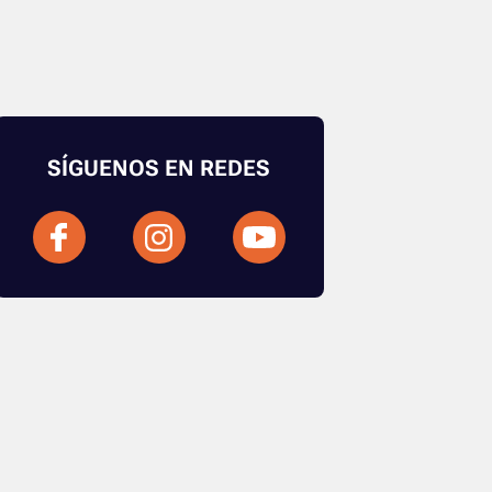
SÍGUENOS EN REDES