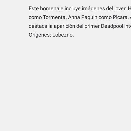
Este homenaje incluye imágenes del joven 
como Tormenta, Anna Paquin como Pícara,
destaca la aparición del primer Deadpool in
Orígenes: Lobezno
.