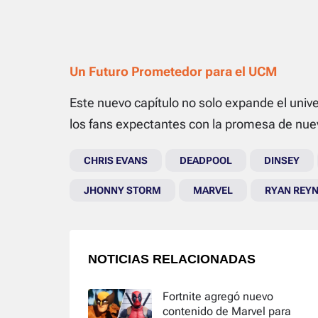
Un Futuro Prometedor para el UCM
Este nuevo capítulo no solo expande el univ
los fans expectantes con la promesa de nue
CHRIS EVANS
DEADPOOL
DINSEY
JHONNY STORM
MARVEL
RYAN REY
NOTICIAS RELACIONADAS
Fortnite agregó nuevo
contenido de Marvel para