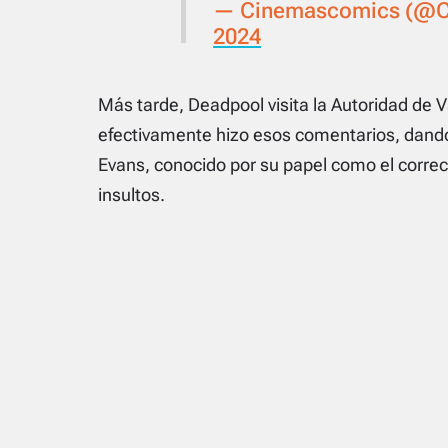
— Cinemascomics (@
2024
Más tarde, Deadpool visita la Autoridad de
efectivamente hizo esos comentarios, dando
Evans, conocido por su papel como el correc
insultos.