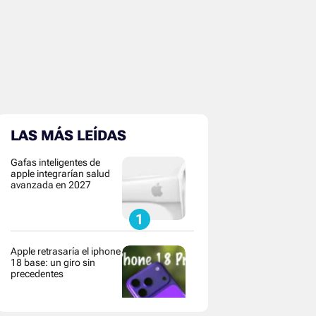
LAS MÁS LEÍDAS
Gafas inteligentes de
apple integrarían salud
avanzada en 2027
Apple retrasaría el iphone
18 base: un giro sin
precedentes