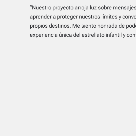
“Nuestro proyecto arroja luz sobre mensajes 
aprender a proteger nuestros límites y conv
propios destinos. Me siento honrada de pode
experiencia única del estrellato infantil y co