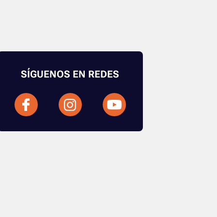
SÍGUENOS EN REDES