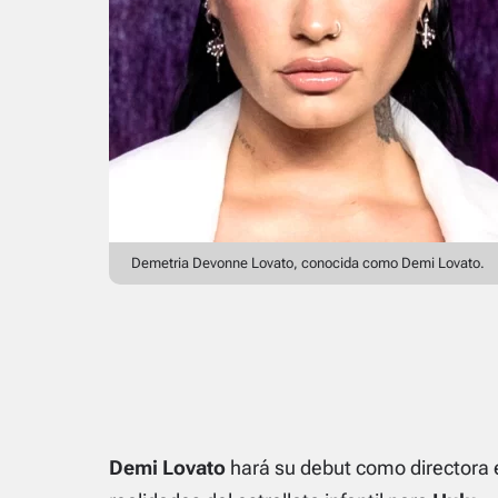
Demetria Devonne Lovato, conocida como Demi Lovato.
Demi Lovato
hará su debut como directora 