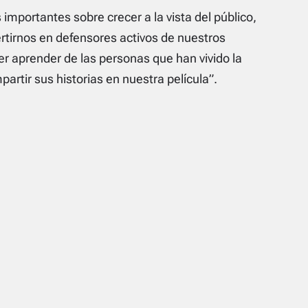
importantes sobre crecer a la vista del público,
ertirnos en defensores activos de nuestros
r aprender de las personas que han vivido la
mpartir sus historias en nuestra película”.