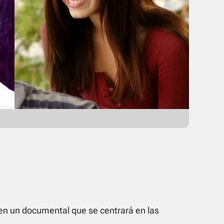
en un documental que se centrará en las