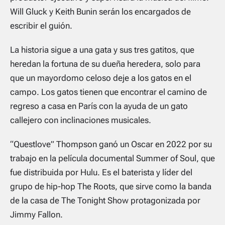
Will Gluck y Keith Bunin serán los encargados de
escribir el guión.
La historia sigue a una gata y sus tres gatitos, que
heredan la fortuna de su dueña heredera, solo para
que un mayordomo celoso deje a los gatos en el
campo. Los gatos tienen que encontrar el camino de
regreso a casa en París con la ayuda de un gato
callejero con inclinaciones musicales.
“Questlove” Thompson ganó un Oscar en 2022 por su
trabajo en la película documental Summer of Soul, que
fue distribuida por Hulu. Es el baterista y líder del
grupo de hip-hop The Roots, que sirve como la banda
de la casa de The Tonight Show protagonizada por
Jimmy Fallon.