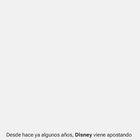
Desde hace ya algunos años,
Disney
viene apostando