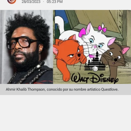
28/03/2023 · 05:23 PM
Ahmir Khalib Thompson, conocido por su nombre artístico Questlove.