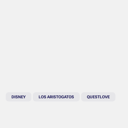
DISNEY
LOS ARISTOGATOS
QUESTLOVE