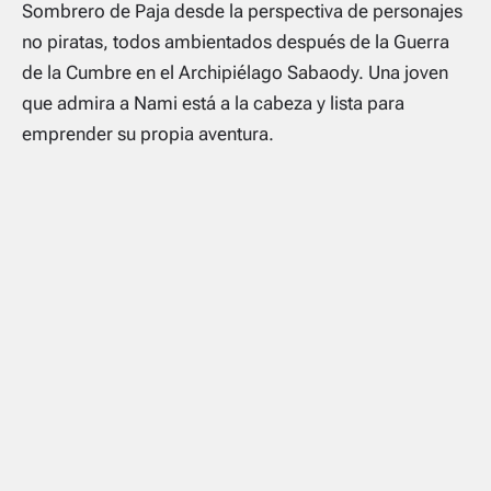
Sombrero de Paja desde la perspectiva de personajes
no piratas, todos ambientados después de la Guerra
de la Cumbre en el Archipiélago Sabaody. Una joven
que admira a Nami está a la cabeza y lista para
emprender su propia aventura.