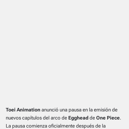
Toei Animation
anunció una pausa en la emisión de
nuevos capítulos del arco de
Egghead
de
One Piece
.
La pausa comienza oficialmente después de la