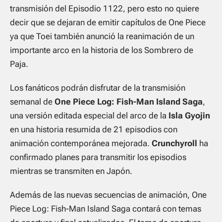
transmisión del Episodio 1122, pero esto no quiere
decir que se dejaran de emitir capítulos de One Piece
ya que Toei también anunció la reanimación de un
importante arco en la historia de los Sombrero de
Paja.
Los fanáticos podrán disfrutar de la transmisión
semanal de
One Piece Log: Fish-Man Island Saga
,
una versión editada especial del arco de la
Isla Gyojin
en una historia resumida de 21 episodios con
animación contemporánea mejorada.
Crunchyroll
ha
confirmado planes para transmitir los episodios
mientras se transmiten en Japón.
Además de las nuevas secuencias de animación, One
Piece Log: Fish-Man Island Saga contará con temas