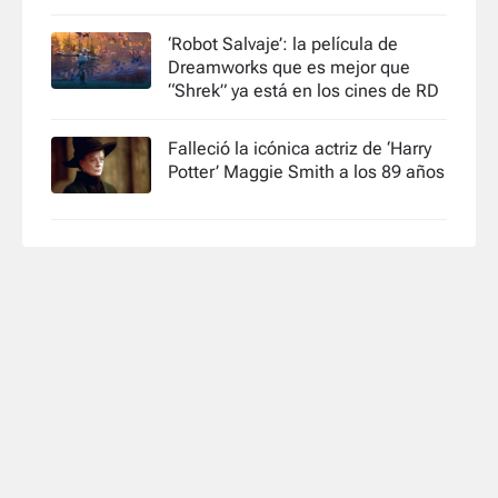
‘Robot Salvaje’: la película de
Dreamworks que es mejor que
“Shrek” ya está en los cines de RD
Falleció la icónica actriz de ‘Harry
Potter’ Maggie Smith a los 89 años