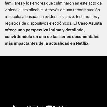
familiares y los errores que culminaron en este acto de
violencia inexplicable. A través de una reconstrucción
meticulosa basada en evidencias clave, testimonios y
registros de dispositivos electrónicos,
El Caso Asunta
ofrece una perspectiva íntima y detallada,
convirtiéndola en una de las series documentales
más impactantes de la actualidad en Netflix
.