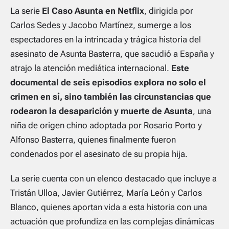
La serie
El Caso Asunta en Netflix
, dirigida por
Carlos Sedes y Jacobo Martínez, sumerge a los
espectadores en la intrincada y trágica historia del
asesinato de Asunta Basterra, que sacudió a España y
atrajo la atención mediática internacional.
Este
documental de seis episodios explora no solo el
crimen en sí, sino también las circunstancias que
rodearon la desaparición y muerte de Asunta
, una
niña de origen chino adoptada por Rosario Porto y
Alfonso Basterra, quienes finalmente fueron
condenados por el asesinato de su propia hija.
La serie cuenta con un elenco destacado que incluye a
Tristán Ulloa, Javier Gutiérrez, María León y Carlos
Blanco, quienes aportan vida a esta historia con una
actuación que profundiza en las complejas dinámicas