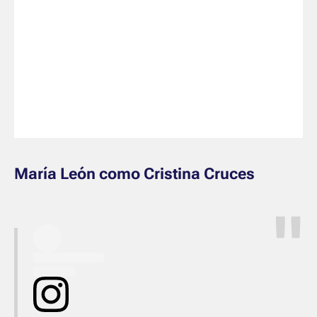
María León como Cristina Cruces