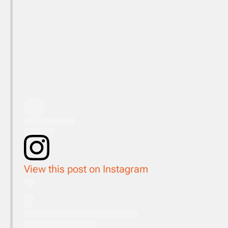
View this post on Instagram