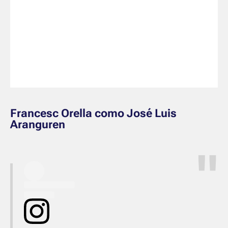
Francesc Orella como José Luis
Aranguren