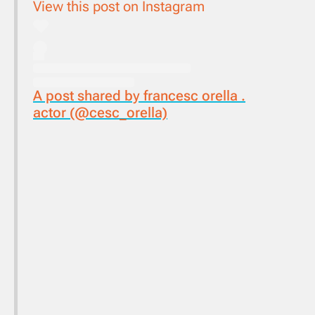
View this post on Instagram
A post shared by francesc orella .
actor (@cesc_orella)