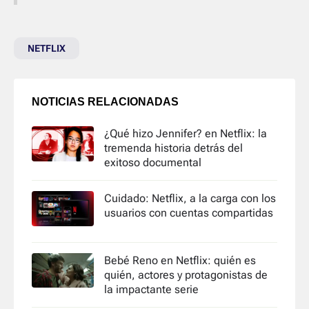
NETFLIX
NOTICIAS RELACIONADAS
¿Qué hizo Jennifer? en Netflix: la
tremenda historia detrás del
exitoso documental
Cuidado: Netflix, a la carga con los
usuarios con cuentas compartidas
Bebé Reno en Netflix: quién es
quién, actores y protagonistas de
la impactante serie