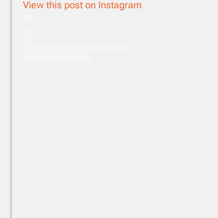
View this post on Instagram