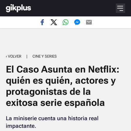
‹ VOLVER
|
CINE Y SERIES
El Caso Asunta en Netflix:
quién es quién, actores y
protagonistas de la
exitosa serie española
La miniserie cuenta una historia real
impactante.