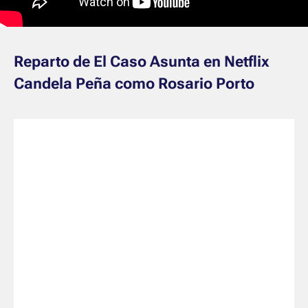
Reparto de El Caso Asunta en Netflix
Candela Peña como Rosario Porto