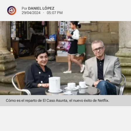
Por
DANIEL LÓPEZ
29/04/2024 · 05:07 PM
Cómo es el reparto de El Caso Asunta, el nuevo éxito de Netflix.