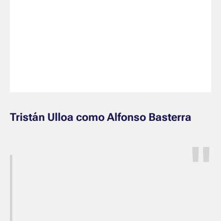
Tristán Ulloa como Alfonso Basterra