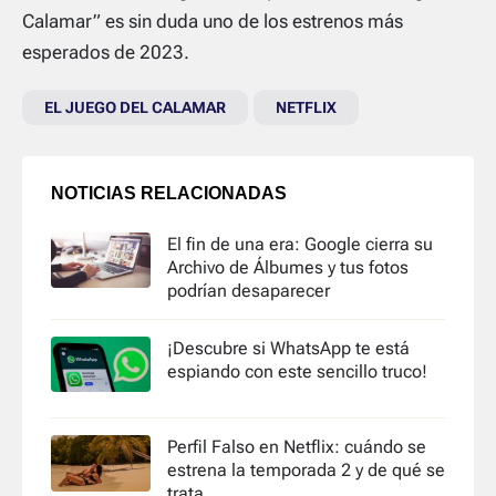
Calamar” es sin duda uno de los estrenos más
esperados de 2023.
EL JUEGO DEL CALAMAR
NETFLIX
NOTICIAS RELACIONADAS
El fin de una era: Google cierra su
Archivo de Álbumes y tus fotos
podrían desaparecer
¡Descubre si WhatsApp te está
espiando con este sencillo truco!
Perfil Falso en Netflix: cuándo se
estrena la temporada 2 y de qué se
trata