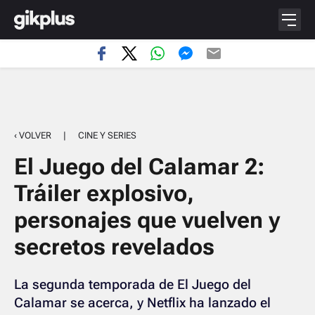
‹ VOLVER
|
CINE Y SERIES
El Juego del Calamar 2:
Tráiler explosivo,
personajes que vuelven y
secretos revelados
La segunda temporada de El Juego del
Calamar se acerca, y Netflix ha lanzado el