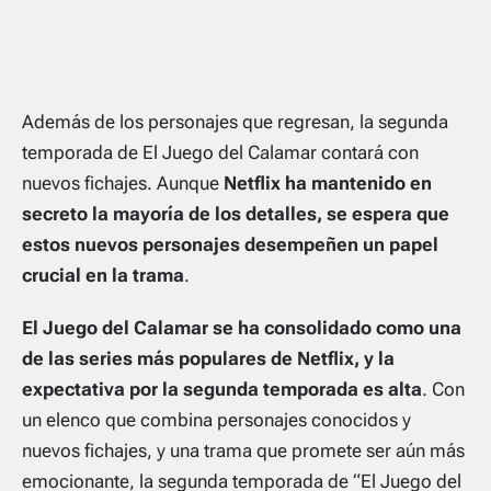
Además de los personajes que regresan, la segunda
temporada de El Juego del Calamar contará con
nuevos fichajes. Aunque
Netflix ha mantenido en
secreto la mayoría de los detalles, se espera que
estos nuevos personajes desempeñen un papel
crucial en la trama
.
El Juego del Calamar se ha consolidado como una
de las series más populares de Netflix, y la
expectativa por la segunda temporada es alta
. Con
un elenco que combina personajes conocidos y
nuevos fichajes, y una trama que promete ser aún más
emocionante, la segunda temporada de “El Juego del