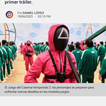
primer tráiler.
Por
DANIEL LÓPEZ
19/06/2023 · 03:15 PM
El Juego del Calamar temporada 2: los personajes se preparan para
enfrentar nuevos desafíos en los mortales juegos