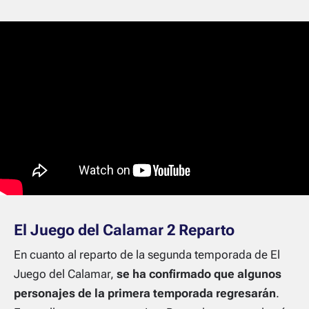
El Juego del Calamar 2 Reparto
En cuanto al reparto de la segunda temporada de El
Juego del Calamar,
se ha confirmado que algunos
personajes de la primera temporada regresarán
.