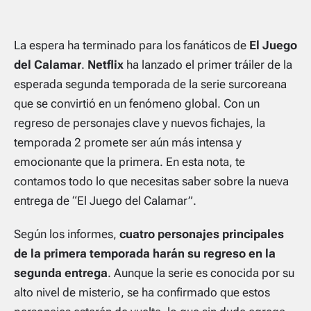
La espera ha terminado para los fanáticos de
El Juego
del Calamar
.
Netflix
ha lanzado el primer tráiler de la
esperada segunda temporada de la serie surcoreana
que se convirtió en un fenómeno global. Con un
regreso de personajes clave y nuevos fichajes, la
temporada 2 promete ser aún más intensa y
emocionante que la primera. En esta nota, te
contamos todo lo que necesitas saber sobre la nueva
entrega de “El Juego del Calamar”.
Según los informes,
cuatro personajes principales
de la primera temporada harán su regreso en la
segunda entrega
. Aunque la serie es conocida por su
alto nivel de misterio, se ha confirmado que estos