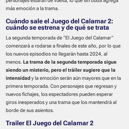
personajes estarán de vuelta, lo que sin duda agrega
más emoción a la trama.
Cuándo sale el Juego del Calamar 2:
cuándo se estrena y de qué se trata
La segunda temporada de “El Juego del Calamar”
comenzará a rodarse a finales de este año, por lo que
los nuevos episodios no llegarán hasta 2024, al
menos.
La trama de la segunda temporada sigue
siendo un misterio, pero el tráiler sugiere que la
intensidad
y la emoción serán aún mayores que en la
primera temporada. Con personajes que regresan y
nuevos fichajes, los espectadores pueden esperar
giros inesperados y una trama que los mantendrá al
borde de sus asientos.
Trailer El Juego del Calamar 2