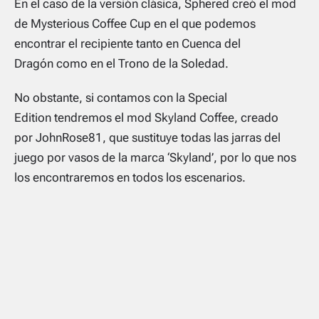
En el caso de la versión clásica, Sphered creó el mod
de Mysterious Coffee Cup en el que podemos
encontrar el recipiente tanto en Cuenca del
Dragón como en el Trono de la Soledad.
No obstante, si contamos con la Special
Edition tendremos el mod Skyland Coffee, creado
por JohnRose81, que sustituye todas las jarras del
juego por vasos de la marca ‘Skyland’, por lo que nos
los encontraremos en todos los escenarios.