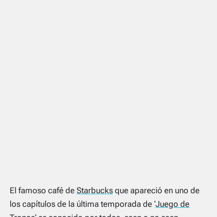
El famoso café de
Starbucks
que apareció en uno de
los capítulos de la última temporada de ‘
Juego de