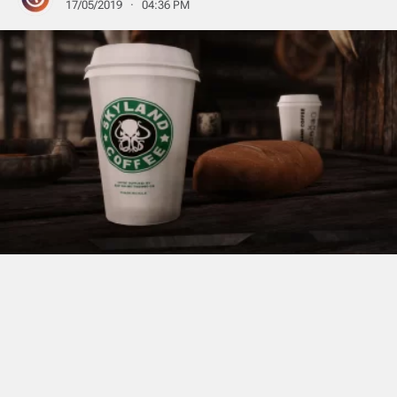
17/05/2019 · 04:36 PM