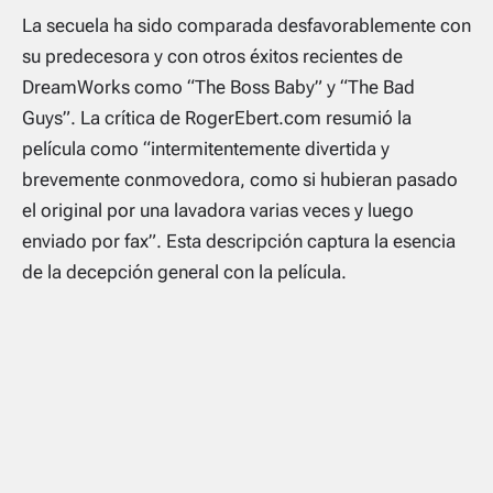
La secuela ha sido comparada desfavorablemente con
su predecesora y con otros éxitos recientes de
DreamWorks como “The Boss Baby” y “The Bad
Guys”. La crítica de RogerEbert.com resumió la
película como “intermitentemente divertida y
brevemente conmovedora, como si hubieran pasado
el original por una lavadora varias veces y luego
enviado por fax”. Esta descripción captura la esencia
de la decepción general con la película.