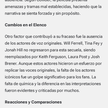
amenazas y tramas mal establecidas, haciendo que la
narrativa se sienta forzada y sin propósito.
Cambios en el Elenco
Otro factor que contribuyó a su fracaso fue la ausencia
de los actores de voz originales. Will Ferrell, Tina Fey y
Jonah Hill no regresaron para esta secuela, siendo
reemplazados por Keith Ferguson, Laura Post y Josh
Brener. Aunque estos actores hicieron un esfuerzo por
replicar las voces originales, la falta de los actores
icónicos fue un golpe significativo para los fans. La
falta de química y la diferencia en las interpretaciones
fueron evidentes y criticadas por muchos.
Reacciones y Comparaciones