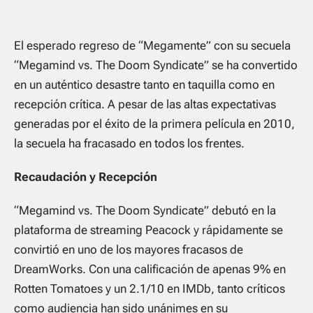
El esperado regreso de “Megamente” con su secuela
“Megamind vs. The Doom Syndicate” se ha convertido
en un auténtico desastre tanto en taquilla como en
recepción crítica. A pesar de las altas expectativas
generadas por el éxito de la primera película en 2010,
la secuela ha fracasado en todos los frentes.
Recaudación y Recepción
“Megamind vs. The Doom Syndicate” debutó en la
plataforma de streaming Peacock y rápidamente se
convirtió en uno de los mayores fracasos de
DreamWorks. Con una calificación de apenas 9% en
Rotten Tomatoes y un 2.1/10 en IMDb, tanto críticos
como audiencia han sido unánimes en su