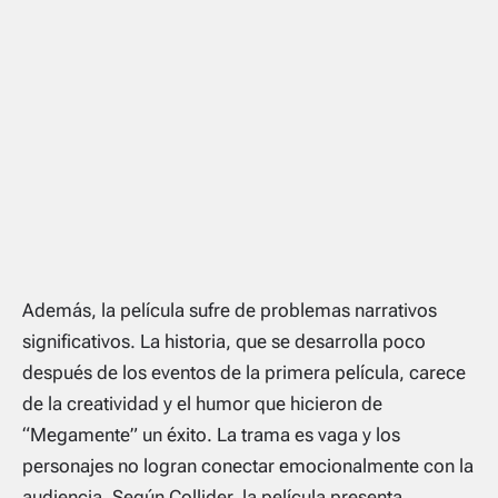
Además, la película sufre de problemas narrativos
significativos. La historia, que se desarrolla poco
después de los eventos de la primera película, carece
de la creatividad y el humor que hicieron de
“Megamente” un éxito. La trama es vaga y los
personajes no logran conectar emocionalmente con la
audiencia. Según Collider, la película presenta