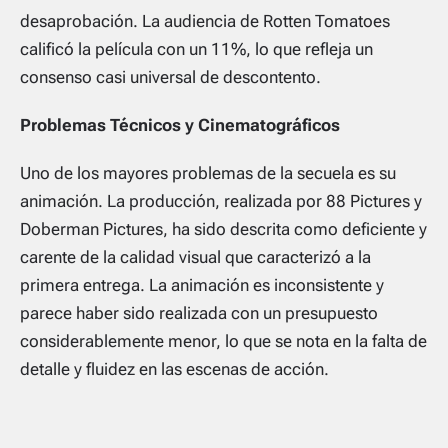
desaprobación. La audiencia de Rotten Tomatoes
calificó la película con un 11%, lo que refleja un
consenso casi universal de descontento.
Problemas Técnicos y Cinematográficos
Uno de los mayores problemas de la secuela es su
animación. La producción, realizada por 88 Pictures y
Doberman Pictures, ha sido descrita como deficiente y
carente de la calidad visual que caracterizó a la
primera entrega. La animación es inconsistente y
parece haber sido realizada con un presupuesto
considerablemente menor, lo que se nota en la falta de
detalle y fluidez en las escenas de acción.