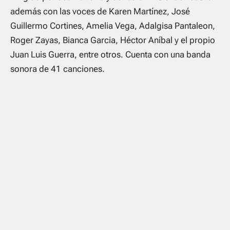
además con las voces de Karen Martínez, José
Guillermo Cortines, Amelia Vega, Adalgisa Pantaleon,
Roger Zayas, Bianca Garcia, Héctor Aníbal y el propio
Juan Luis Guerra, entre otros. Cuenta con una banda
sonora de 41 canciones.