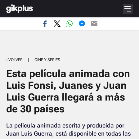
‹ VOLVER
|
CINE Y SERIES
Esta película animada con
Luis Fonsi, Juanes y Juan
Luis Guerra llegará a más
de 30 países
La película animada escrita y producida por
Juan Luis Guerra, está disponible en todas las