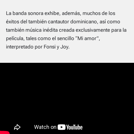
La banda sonora exhibe, además, muchos de los
éxitos del también cantautor dominicano, así como
también música inédita creada exclusivamente para la
película, tales como el sencillo “Mi amor”,
interpretado por Fonsi y Joy.