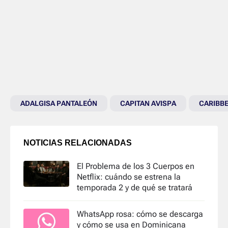
ADALGISA PANTALEÓN
CAPITAN AVISPA
CARIBB
NOTICIAS RELACIONADAS
El Problema de los 3 Cuerpos en
Netflix: cuándo se estrena la
temporada 2 y de qué se tratará
WhatsApp rosa: cómo se descarga
y cómo se usa en Dominicana