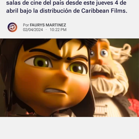
salas de cine del país desde este jueves 4 de
abril bajo la distribución de Caribbean Films.
Por
FAURYS MARTINEZ
02/04/2024 · 10:22 PM