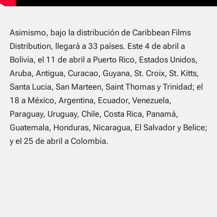
Asimismo, bajo la distribución de Caribbean Films
Distribution, llegará a 33 países. Este 4 de abril a
Bolivia, el 11 de abril a Puerto Rico, Estados Unidos,
Aruba, Antigua, Curacao, Guyana, St. Croix, St. Kitts,
Santa Lucia, San Marteen, Saint Thomas y Trinidad; el
18 a México, Argentina, Ecuador, Venezuela,
Paraguay, Uruguay, Chile, Costa Rica, Panamá,
Guatemala, Honduras, Nicaragua, El Salvador y Belice;
y el 25 de abril a Colombia.