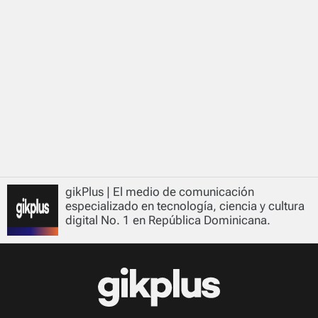
gikPlus | El medio de comunicación
especializado en tecnología, ciencia y cultura
digital No. 1 en República Dominicana.