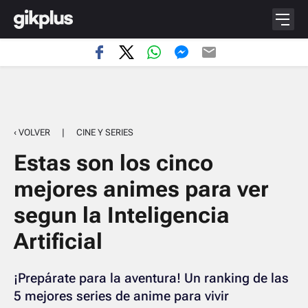
‹ VOLVER
|
CINE Y SERIES
Estas son los cinco
mejores animes para ver
segun la Inteligencia
Artificial
¡Prepárate para la aventura! Un ranking de las
5 mejores series de anime para vivir