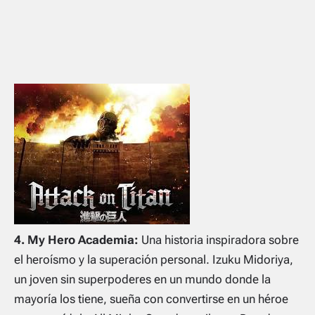
4. My Hero Academia:
Una historia inspiradora sobre
el heroísmo y la superación personal. Izuku Midoriya,
un joven sin superpoderes en un mundo donde la
mayoría los tiene, sueña con convertirse en un héroe