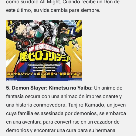
como su ídolo All Might. Cuando recibe un Don de
este último, su vida cambia para siempre.
5. Demon Slayer: Kimetsu no Yaiba:
Un anime de
fantasía oscura con una animación impresionante y
una historia conmovedora. Tanjiro Kamado, un joven
cuya familia es asesinada por demonios, se embarca
en una aventura para convertirse en un cazador de
demonios y encontrar una cura para su hermana