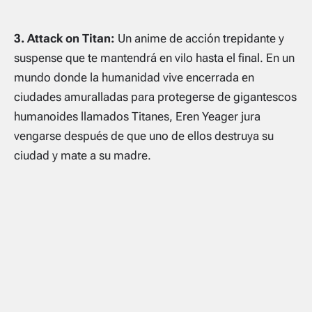
3. Attack on Titan:
Un anime de acción trepidante y
suspense que te mantendrá en vilo hasta el final. En un
mundo donde la humanidad vive encerrada en
ciudades amuralladas para protegerse de gigantescos
humanoides llamados Titanes, Eren Yeager jura
vengarse después de que uno de ellos destruya su
ciudad y mate a su madre.