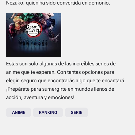
Nezuko, quien ha sido convertida en demonio.
Estas son solo algunas de las increíbles series de
anime que te esperan. Con tantas opciones para
elegir, seguro que encontrarás algo que te encantará.
¡Prepárate para sumergirte en mundos llenos de
acción, aventura y emociones!
ANIME
RANKING
SERIE