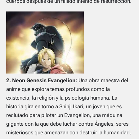
cuerpos después de un fallido intento de resurrección.
2. Neon Genesis Evangelion:
Una obra maestra del
anime que explora temas profundos como la
existencia, la religión y la psicología humana. La
historia gira en torno a Shinji Ikari, un joven que es
reclutado para pilotar un Evangelion, una máquina
gigante con la que debe luchar contra Ángeles, seres
misteriosos que amenazan con destruir la humanidad.