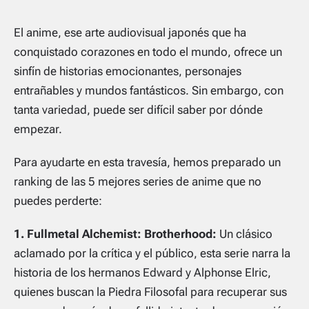
El anime, ese arte audiovisual japonés que ha
conquistado corazones en todo el mundo, ofrece un
sinfín de historias emocionantes, personajes
entrañables y mundos fantásticos. Sin embargo, con
tanta variedad, puede ser difícil saber por dónde
empezar.
Para ayudarte en esta travesía, hemos preparado un
ranking de las 5 mejores series de anime que no
puedes perderte:
1. Fullmetal Alchemist: Brotherhood:
Un clásico
aclamado por la crítica y el público, esta serie narra la
historia de los hermanos Edward y Alphonse Elric,
quienes buscan la Piedra Filosofal para recuperar sus