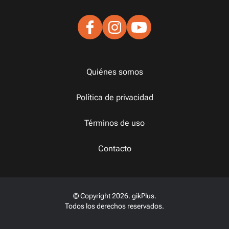
Quiénes somos
Política de privacidad
Términos de uso
Contacto
© Copyright 2026. gikPlus.
Todos los derechos reservados.