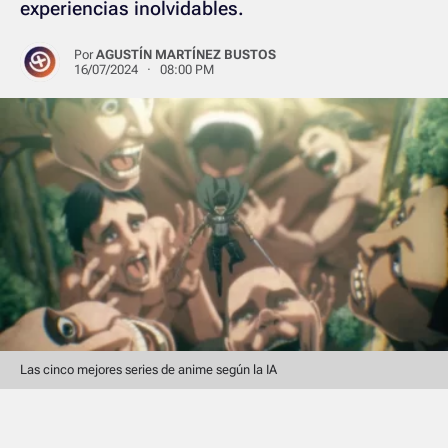
experiencias inolvidables.
Por
AGUSTÍN MARTÍNEZ BUSTOS
16/07/2024 · 08:00 PM
Las cinco mejores series de anime según la IA