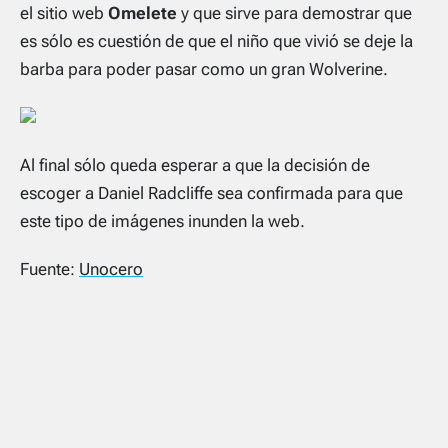
el sitio web
Omelete
y que sirve para demostrar que
es sólo es cuestión de que el niño que vivió se deje la
barba para poder pasar como un gran Wolverine.
Al final sólo queda esperar a que la decisión de
escoger a Daniel Radcliffe sea confirmada para que
este tipo de imágenes inunden la web.
Fuente:
Unocero