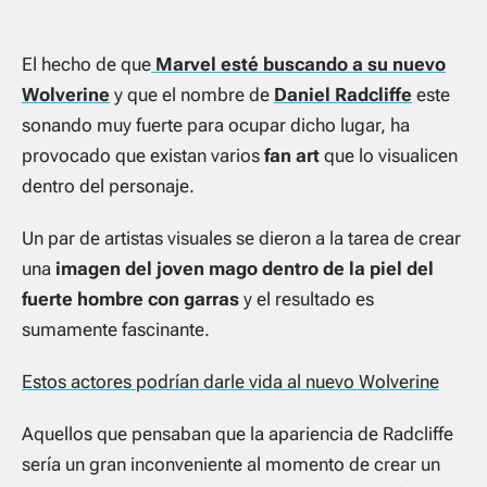
El hecho de que
Marvel esté buscando a su nuevo
Wolverine
y que el nombre de
Daniel Radcliffe
este
sonando muy fuerte para ocupar dicho lugar, ha
provocado que existan varios
fan art
que lo visualicen
dentro del personaje.
Un par de artistas visuales se dieron a la tarea de crear
una
imagen del joven mago dentro de la piel del
fuerte hombre con garras
y el resultado es
sumamente fascinante.
Estos actores podrían darle vida al nuevo Wolverine
Aquellos que pensaban que la apariencia de Radcliffe
sería un gran inconveniente al momento de crear un