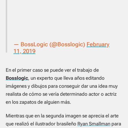
— BossLogic (@Bosslogic)
February
11, 2019
En el primer caso se puede ver el trabajo de
Bosslogic
, un experto que lleva años editando
imágenes y dibujos para conseguir dar una idea muy
realista de cómo se vería determinado actor o actriz
en los zapatos de alguien más.
Mientras que en la segunda imagen se aprecia el arte
que realizó el ilustrador brasileño
Ryan Smallman
para