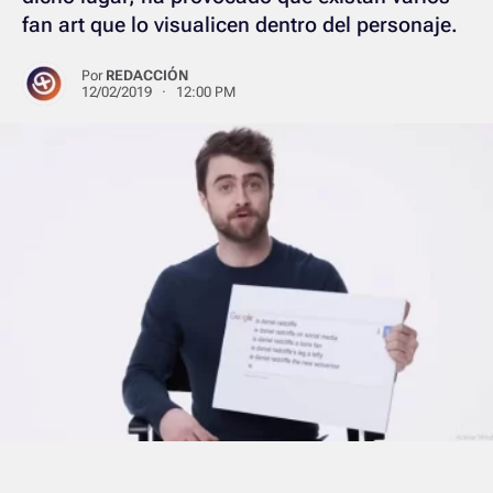
fan art que lo visualicen dentro del personaje.
Por
REDACCIÓN
12/02/2019 · 12:00 PM