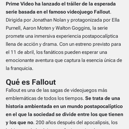
Prime Video ha lanzado el tráiler de la esperada
serie basada en el famoso videojuego Fallout
.
Dirigida por Jonathan Nolan y protagonizada por Ella
Purnell, Aaron Moten y Walton Goggins, la serie
promete una inmersiva experiencia postapocalíptica
llena de acción y drama. Con un estreno previsto para
el 11 de abril, los fanáticos pueden esperar una
emocionante aventura que captura la esencia única de
la franquicia.
Qué es Fallout
Fallout es una de las sagas de videojuegos más
emblemáticas de todos los tiempos.
Se trata de una
historia ambientada en un mundo postapocalíptico
en el que la sociedad se divide entre los que tienen
y los que no
. 200 años después del apocalipsis, los