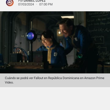
Por
DANIEL LÓPEZ
07/03/2024 · 07:00 PM
Cuándo se podrá ver Fallout en República Dominicana en Amazon Prime
Video.