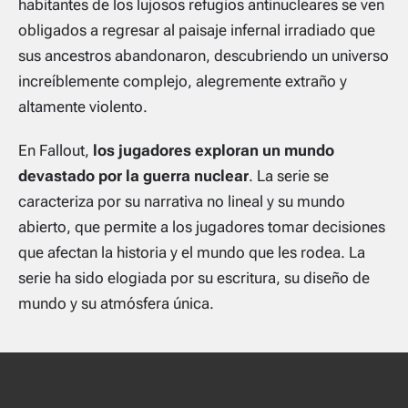
habitantes de los lujosos refugios antinucleares se ven
obligados a regresar al paisaje infernal irradiado que
sus ancestros abandonaron, descubriendo un universo
increíblemente complejo, alegremente extraño y
altamente violento.
En Fallout,
los jugadores exploran un mundo
devastado por la guerra nuclear
. La serie se
caracteriza por su narrativa no lineal y su mundo
abierto, que permite a los jugadores tomar decisiones
que afectan la historia y el mundo que les rodea. La
serie ha sido elogiada por su escritura, su diseño de
mundo y su atmósfera única.