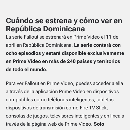
Cuándo se estrena y cómo ver en
República Dominicana
La serie Fallout se estrenará en Prime Video el 11 de
abril en República Dominicana.
La serie contará con
ocho episodios y estará disponible exclusivamente
en Prime Video en más de 240 países y territorios
de todo el mundo
.
Para ver Fallout en Prime Video, puedes acceder a ella
a través de la aplicación Prime Video en dispositivos
compatibles como teléfonos inteligentes, tabletas,
dispositivos de transmisión como Fire TV Stick,
consolas de juegos, televisores inteligentes y en línea a
través de la página web de Prime Video.
Solo