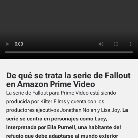
De qué se trata la serie de Fallout
en Amazon Prime Video
La serie de Fallout para Prime Video está siendo
producida por Kilter Films y cuenta con los
productores ejecutivos Jonathan Nolan y Lisa Joy.
La
serie se centra en personajes como Lucy,
interpretada por Ella Purnell, una habitante del
refugio que debe adaptarse al mundo exterior