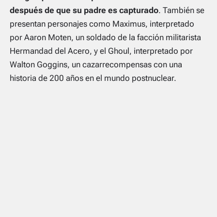
después de que su padre es capturado
. También se
presentan personajes como Maximus, interpretado
por Aaron Moten, un soldado de la facción militarista
Hermandad del Acero, y el Ghoul, interpretado por
Walton Goggins, un cazarrecompensas con una
historia de 200 años en el mundo postnuclear.