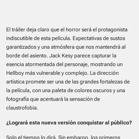
El tráiler deja claro que el horror será el protagonista
indiscutible de esta película. Expectativas de sustos
garantizados y una atmósfera que nos mantendrá al
borde del asiento. Jack Kesy parece capturar la
esencia atormentada del personaje, mostrando un
Hellboy más vulnerable y complejo. La dirección
artística promete ser una de las grandes fortalezas de
la película, con una paleta de colores oscuros y una
fotografía que acentuará la sensación de
claustrofobia.
¿Logrará esta nueva versión conquistar al público?
Solo el tiempo lo dirá. Sin embargo, los primeros