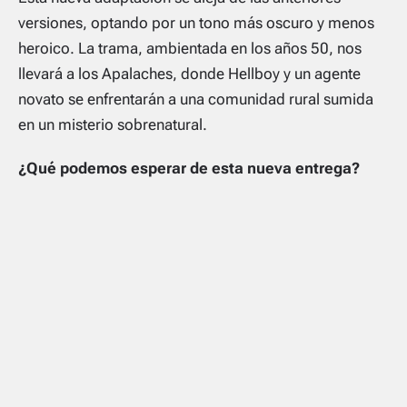
versiones, optando por un tono más oscuro y menos
heroico. La trama, ambientada en los años 50, nos
llevará a los Apalaches, donde Hellboy y un agente
novato se enfrentarán a una comunidad rural sumida
en un misterio sobrenatural.
¿Qué podemos esperar de esta nueva entrega?