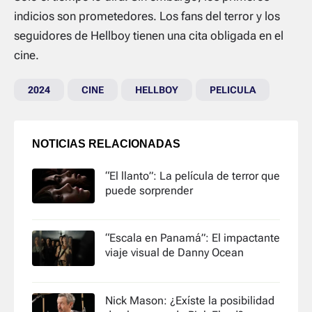
indicios son prometedores. Los fans del terror y los
seguidores de Hellboy tienen una cita obligada en el
cine.
2024
CINE
HELLBOY
PELICULA
NOTICIAS RELACIONADAS
“El llanto”: La película de terror que
puede sorprender
“Escala en Panamá”: El impactante
viaje visual de Danny Ocean
Nick Mason: ¿Exíste la posibilidad