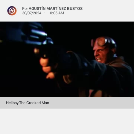
Por
AGUSTÍN MARTÍNEZ BUSTOS
30/07/2024 · 10:05 AM
Hellboy.The Crooked Man