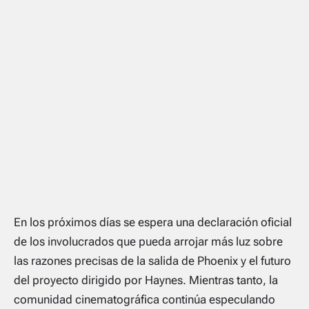
En los próximos días se espera una declaración oficial
de los involucrados que pueda arrojar más luz sobre
las razones precisas de la salida de Phoenix y el futuro
del proyecto dirigido por Haynes. Mientras tanto, la
comunidad cinematográfica continúa especulando