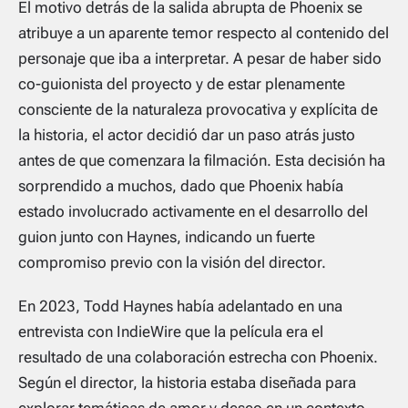
El motivo detrás de la salida abrupta de Phoenix se
atribuye a un aparente temor respecto al contenido del
personaje que iba a interpretar. A pesar de haber sido
co-guionista del proyecto y de estar plenamente
consciente de la naturaleza provocativa y explícita de
la historia, el actor decidió dar un paso atrás justo
antes de que comenzara la filmación. Esta decisión ha
sorprendido a muchos, dado que Phoenix había
estado involucrado activamente en el desarrollo del
guion junto con Haynes, indicando un fuerte
compromiso previo con la visión del director.
En 2023, Todd Haynes había adelantado en una
entrevista con IndieWire que la película era el
resultado de una colaboración estrecha con Phoenix.
Según el director, la historia estaba diseñada para