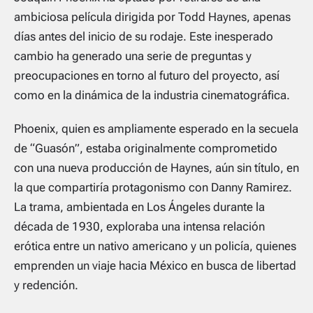
ambiciosa película dirigida por Todd Haynes, apenas
días antes del inicio de su rodaje. Este inesperado
cambio ha generado una serie de preguntas y
preocupaciones en torno al futuro del proyecto, así
como en la dinámica de la industria cinematográfica.
Phoenix, quien es ampliamente esperado en la secuela
de “Guasón”, estaba originalmente comprometido
con una nueva producción de Haynes, aún sin título, en
la que compartiría protagonismo con Danny Ramirez.
La trama, ambientada en Los Ángeles durante la
década de 1930, exploraba una intensa relación
erótica entre un nativo americano y un policía, quienes
emprenden un viaje hacia México en busca de libertad
y redención.