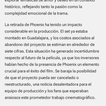
explorar temáticas de amor y deseo en un contexto
histórico, reflejando tanto la pasión como la
complejidad emocional de la trama.
La retirada de Phoenix ha tenido un impacto
considerable en la producción. El set ya estaba
montado en Guadalajara, y los costos asociados al
abandono del proyecto se estiman en alrededor de
siete cifras. Esta situación ha generado incertidumbre
respecto al futuro de la película, ya que los inversores
habían hecho de la presencia de Phoenix un elemento
crucial para el éxito del film. Se baraja la posibilidad
de que el proyecto pueda ser cancelado o
reestructurado, una noticia desalentadora para el
equipo de producción y los fans que esperaban
ansiosos este prometedor trabajo cinematográfico.