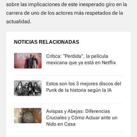
sobre las implicaciones de este inesperado giro en la
carrera de uno de los actores más respetados de la
actualidad.
NOTICIAS RELACIONADAS
Crítica: “Perdida”, la película
mexicana que ya está en Netflix
Estos son los 3 mejores discos del
Punk de la historia según la IA
Avispas y Abejas: Diferencias
Cruciales y Cómo Actuar ante un
Nido en Casa