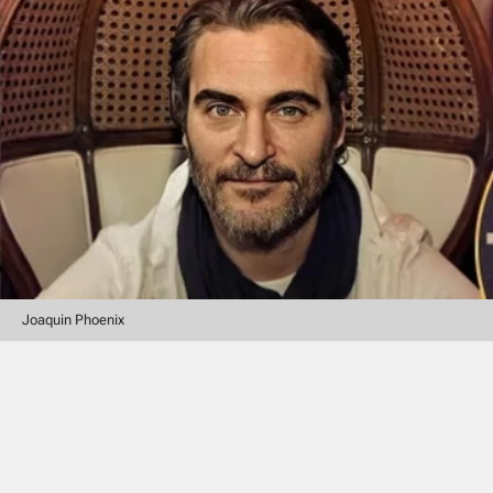
Joaquin Phoenix