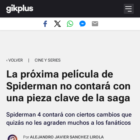
‹ VOLVER
|
CINE Y SERIES
La próxima película de
Spiderman no contará con
una pieza clave de la saga
Spiderman 4 contará con ciertos cambios que
quizás no les agraden muchos a los fanáticos
Por
ALEJANDRO JAVIER SANCHEZ LIROLA