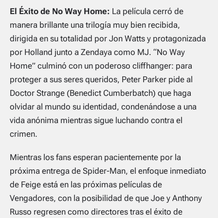
El Éxito de No Way Home:
La película cerró de
manera brillante una trilogía muy bien recibida,
dirigida en su totalidad por Jon Watts y protagonizada
por Holland junto a Zendaya como MJ. “No Way
Home” culminó con un poderoso cliffhanger: para
proteger a sus seres queridos, Peter Parker pide al
Doctor Strange (Benedict Cumberbatch) que haga
olvidar al mundo su identidad, condenándose a una
vida anónima mientras sigue luchando contra el
crimen.
Mientras los fans esperan pacientemente por la
próxima entrega de Spider-Man, el enfoque inmediato
de Feige está en las próximas películas de
Vengadores, con la posibilidad de que Joe y Anthony
Russo regresen como directores tras el éxito de