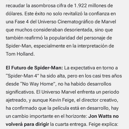
recaudar la asombrosa cifra de 1.922 millones de
dólares. Este éxito no solo revitalizó la confianza en
una Fase 4 del Universo Cinematográfico de Marvel
que muchos consideraban desorientada, sino que
también reafirmó la popularidad del personaje de
Spider-Man, especialmente en la interpretación de
Tom Holland.
El Futuro de Spider-Man:
La expectativa en torno a
“Spider-Man 4” ha sido alta, pero en los casi tres años
desde “No Way Home”, no ha habido desarrollos
significativos. El Universo Marvel enfrenta un periodo
ajetreado, y aunque Kevin Feige, el director creativo,
ha confirmado que la película está en desarrollo, hay
un cambio importante en el horizonte:
Jon Watts no
volverá para dirigir
la cuarta entrega. Feige explica: