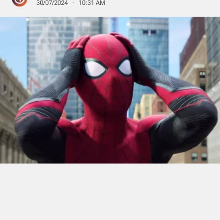
30/07/2024 · 10:31 AM