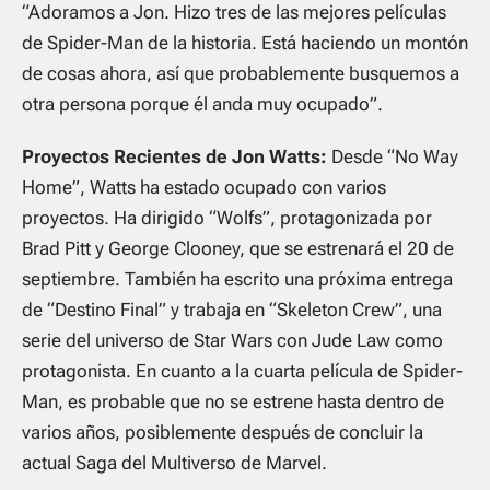
“Adoramos a Jon. Hizo tres de las mejores películas
de Spider-Man de la historia. Está haciendo un montón
de cosas ahora, así que probablemente busquemos a
otra persona porque él anda muy ocupado”.
Proyectos Recientes de Jon Watts:
Desde “No Way
Home”, Watts ha estado ocupado con varios
proyectos. Ha dirigido “Wolfs”, protagonizada por
Brad Pitt y George Clooney, que se estrenará el 20 de
septiembre. También ha escrito una próxima entrega
de “Destino Final” y trabaja en “Skeleton Crew”, una
serie del universo de Star Wars con Jude Law como
protagonista. En cuanto a la cuarta película de Spider-
Man, es probable que no se estrene hasta dentro de
varios años, posiblemente después de concluir la
actual Saga del Multiverso de Marvel.