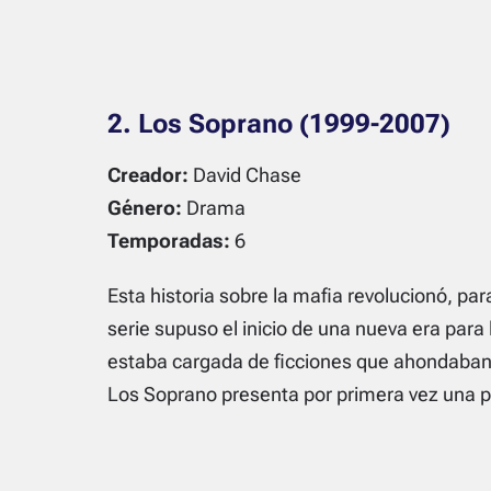
2. Los Soprano (1999-2007)
Creador:
David Chase
Género:
Drama
Temporadas:
6
Esta historia sobre la mafia revolucionó, para
serie supuso el inicio de una nueva era para 
estaba cargada de ficciones que ahondaban 
Los Soprano presenta por primera vez una 