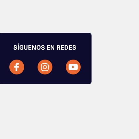
SÍGUENOS EN REDES