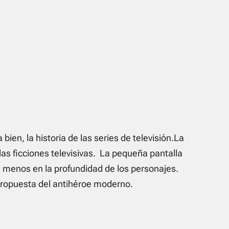
 bien, la historia de las series de televisión.La
las ficciones televisivas. La pequeña pantalla
menos en la profundidad de los personajes.
propuesta del antihéroe moderno.