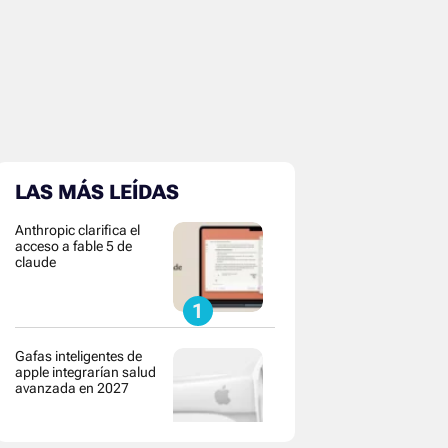
LAS MÁS LEÍDAS
Anthropic clarifica el
acceso a fable 5 de
claude
Gafas inteligentes de
apple integrarían salud
avanzada en 2027