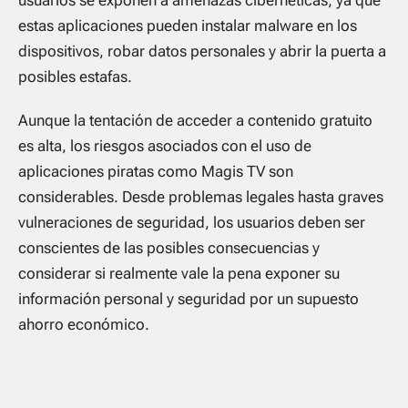
usuarios se exponen a amenazas cibernéticas, ya que
estas aplicaciones pueden instalar malware en los
dispositivos, robar datos personales y abrir la puerta a
posibles estafas.
Aunque la tentación de acceder a contenido gratuito
es alta, los riesgos asociados con el uso de
aplicaciones piratas como Magis TV son
considerables. Desde problemas legales hasta graves
vulneraciones de seguridad, los usuarios deben ser
conscientes de las posibles consecuencias y
considerar si realmente vale la pena exponer su
información personal y seguridad por un supuesto
ahorro económico.