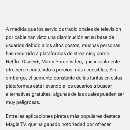
A medida que los servicios tradicionales de televisión
por cable han visto una disminución en su base de
usuarios debido a los altos costos, muchas personas
han recurrido a plataformas de streaming como
Netflix, Disney+, Max y Prime Video, que inicialmente
ofrecieron contenido a precios más accesibles. Sin
embargo, el aumento constante de las tarifas en estas
plataformas está llevando a los usuarios a buscar
alternativas gratuitas, algunas de las cuales pueden ser
muy peligrosas.
Entre las aplicaciones piratas más populares destaca
Magis TV, que ha ganado notoriedad por ofrecer