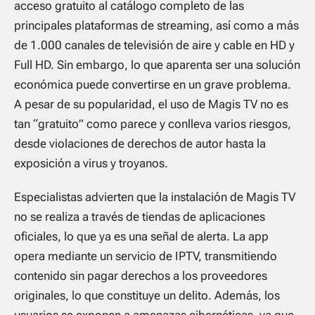
acceso gratuito al catálogo completo de las
principales plataformas de streaming, así como a más
de 1.000 canales de televisión de aire y cable en HD y
Full HD. Sin embargo, lo que aparenta ser una solución
económica puede convertirse en un grave problema.
A pesar de su popularidad, el uso de Magis TV no es
tan “gratuito” como parece y conlleva varios riesgos,
desde violaciones de derechos de autor hasta la
exposición a virus y troyanos.
Especialistas advierten que la instalación de Magis TV
no se realiza a través de tiendas de aplicaciones
oficiales, lo que ya es una señal de alerta. La app
opera mediante un servicio de IPTV, transmitiendo
contenido sin pagar derechos a los proveedores
originales, lo que constituye un delito. Además, los