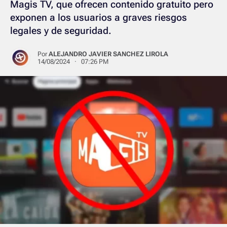
Magis TV, que ofrecen contenido gratuito pero
exponen a los usuarios a graves riesgos
legales y de seguridad.
Por
ALEJANDRO JAVIER SANCHEZ LIROLA
14/08/2024 · 07:26 PM