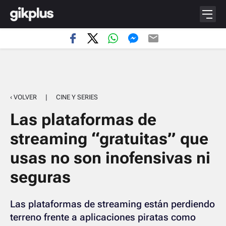
‹ VOLVER
|
CINE Y SERIES
Las plataformas de
streaming “gratuitas” que
usas no son inofensivas ni
seguras
Las plataformas de streaming están perdiendo
terreno frente a aplicaciones piratas como