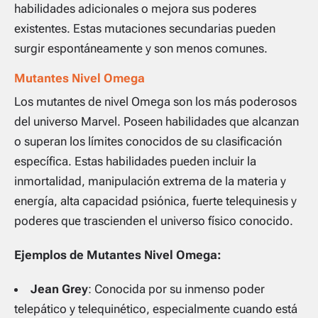
habilidades adicionales o mejora sus poderes
existentes. Estas mutaciones secundarias pueden
surgir espontáneamente y son menos comunes.
Mutantes Nivel Omega
Los mutantes de nivel Omega son los más poderosos
del universo Marvel. Poseen habilidades que alcanzan
o superan los límites conocidos de su clasificación
específica. Estas habilidades pueden incluir la
inmortalidad, manipulación extrema de la materia y
energía, alta capacidad psiónica, fuerte telequinesis y
poderes que trascienden el universo físico conocido.
Ejemplos de Mutantes Nivel Omega:
Jean Grey
: Conocida por su inmenso poder
telepático y telequinético, especialmente cuando está