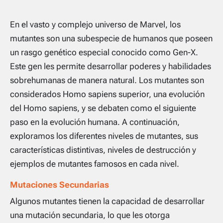
En el vasto y complejo universo de Marvel, los
mutantes son una subespecie de humanos que poseen
un rasgo genético especial conocido como Gen-X.
Este gen les permite desarrollar poderes y habilidades
sobrehumanas de manera natural. Los mutantes son
considerados Homo sapiens superior, una evolución
del Homo sapiens, y se debaten como el siguiente
paso en la evolución humana. A continuación,
exploramos los diferentes niveles de mutantes, sus
características distintivas, niveles de destrucción y
ejemplos de mutantes famosos en cada nivel.
Mutaciones Secundarias
Algunos mutantes tienen la capacidad de desarrollar
una mutación secundaria, lo que les otorga