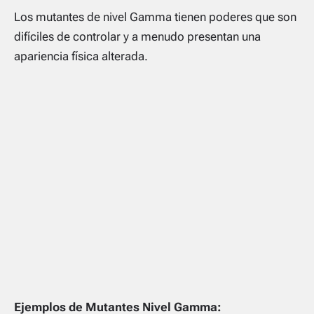
Los mutantes de nivel Gamma tienen poderes que son
difíciles de controlar y a menudo presentan una
apariencia física alterada.
Ejemplos de Mutantes Nivel Gamma: