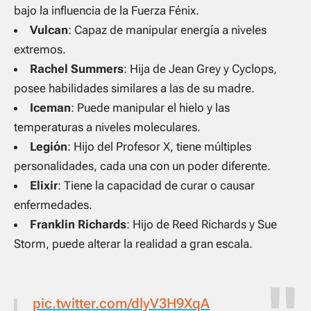
bajo la influencia de la Fuerza Fénix.
Vulcan
: Capaz de manipular energía a niveles
extremos.
Rachel Summers
: Hija de Jean Grey y Cyclops,
posee habilidades similares a las de su madre.
Iceman
: Puede manipular el hielo y las
temperaturas a niveles moleculares.
Legión
: Hijo del Profesor X, tiene múltiples
personalidades, cada una con un poder diferente.
Elixir
: Tiene la capacidad de curar o causar
enfermedades.
Franklin Richards
: Hijo de Reed Richards y Sue
Storm, puede alterar la realidad a gran escala.
pic.twitter.com/dlyV3H9XqA