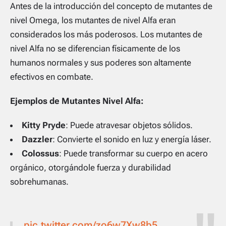
Antes de la introducción del concepto de mutantes de
nivel Omega, los mutantes de nivel Alfa eran
considerados los más poderosos. Los mutantes de
nivel Alfa no se diferencian físicamente de los
humanos normales y sus poderes son altamente
efectivos en combate.
Ejemplos de Mutantes Nivel Alfa:
Kitty Pryde
: Puede atravesar objetos sólidos.
Dazzler
: Convierte el sonido en luz y energía láser.
Colossus
: Puede transformar su cuerpo en acero
orgánico, otorgándole fuerza y durabilidad
sobrehumanas.
pic.twitter.com/zo6w7Xw8b5