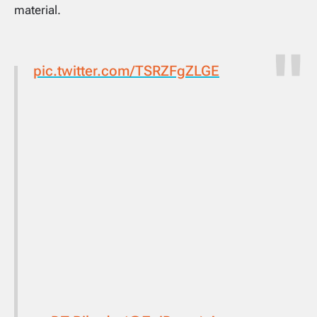
material.
pic.twitter.com/TSRZFgZLGE