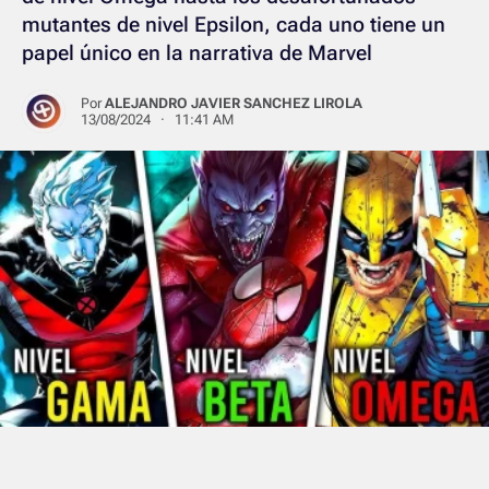
mutantes de nivel Epsilon, cada uno tiene un
papel único en la narrativa de Marvel
Por
ALEJANDRO JAVIER SANCHEZ LIROLA
13/08/2024 · 11:41 AM