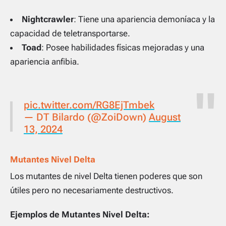
Nightcrawler
: Tiene una apariencia demoníaca y la
capacidad de teletransportarse.
Toad
: Posee habilidades físicas mejoradas y una
apariencia anfibia.
pic.twitter.com/RG8EjTmbek
— DT Bilardo (@ZoiDown)
August
13, 2024
Mutantes Nivel Delta
Los mutantes de nivel Delta tienen poderes que son
útiles pero no necesariamente destructivos.
Ejemplos de Mutantes Nivel Delta: