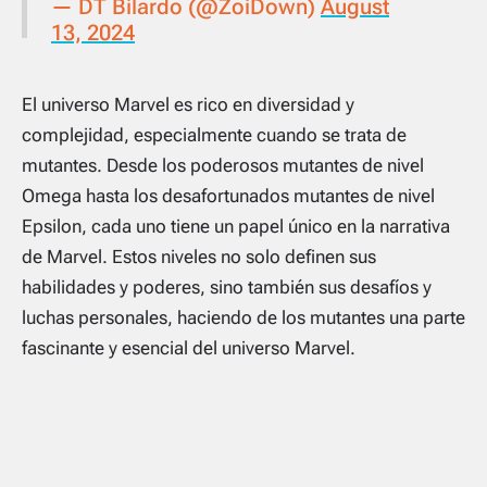
— DT Bilardo (@ZoiDown)
August
13, 2024
El universo Marvel es rico en diversidad y
complejidad, especialmente cuando se trata de
mutantes. Desde los poderosos mutantes de nivel
Omega hasta los desafortunados mutantes de nivel
Epsilon, cada uno tiene un papel único en la narrativa
de Marvel. Estos niveles no solo definen sus
habilidades y poderes, sino también sus desafíos y
luchas personales, haciendo de los mutantes una parte
fascinante y esencial del universo Marvel.