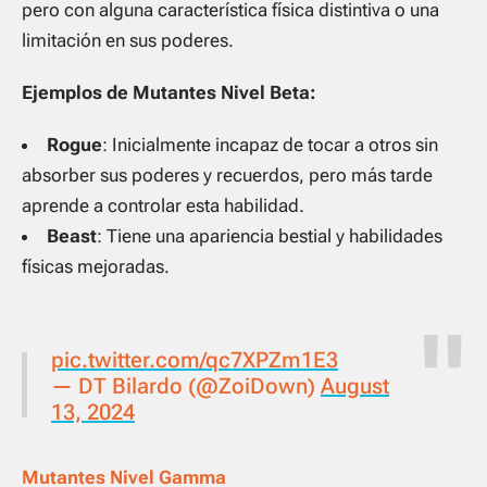
pero con alguna característica física distintiva o una
limitación en sus poderes.
Ejemplos de Mutantes Nivel Beta:
Rogue
: Inicialmente incapaz de tocar a otros sin
absorber sus poderes y recuerdos, pero más tarde
aprende a controlar esta habilidad.
Beast
: Tiene una apariencia bestial y habilidades
físicas mejoradas.
pic.twitter.com/qc7XPZm1E3
— DT Bilardo (@ZoiDown)
August
13, 2024
Mutantes Nivel Gamma