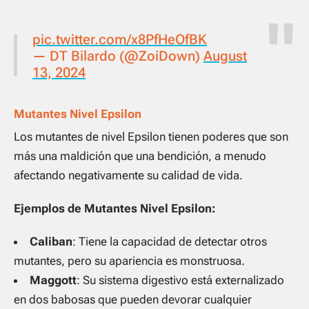
pic.twitter.com/x8PfHeOfBK
— DT Bilardo (@ZoiDown)
August
13, 2024
Mutantes Nivel Epsilon
Los mutantes de nivel Epsilon tienen poderes que son
más una maldición que una bendición, a menudo
afectando negativamente su calidad de vida.
Ejemplos de Mutantes Nivel Epsilon:
Caliban
: Tiene la capacidad de detectar otros
mutantes, pero su apariencia es monstruosa.
Maggott
: Su sistema digestivo está externalizado
en dos babosas que pueden devorar cualquier