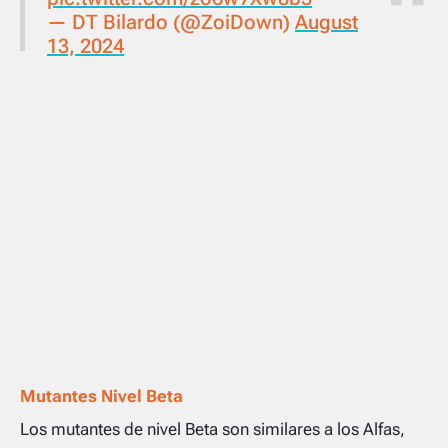
— DT Bilardo (@ZoiDown)
August
13, 2024
Mutantes Nivel Beta
Los mutantes de nivel Beta son similares a los Alfas,