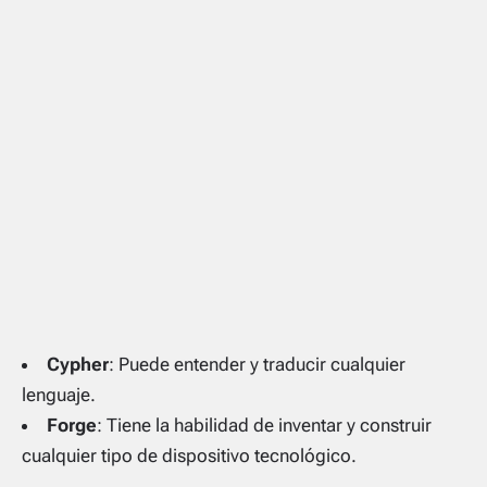
Cypher
: Puede entender y traducir cualquier
lenguaje.
Forge
: Tiene la habilidad de inventar y construir
cualquier tipo de dispositivo tecnológico.