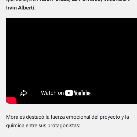
Irvin Alberti
.
Morales destacó la fuerza emocional del proyecto y la
química entre sus protagonistas: