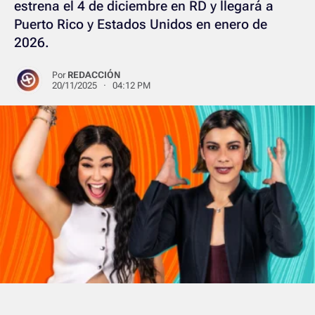
estrena el 4 de diciembre en RD y llegará a
Puerto Rico y Estados Unidos en enero de
2026.
Por
REDACCIÓN
20/11/2025 · 04:12 PM