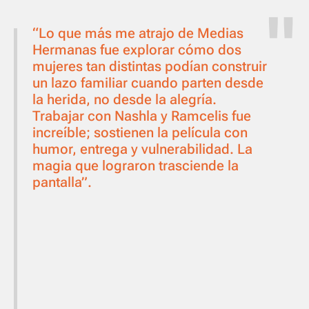
“Lo que más me atrajo de
Medias
Hermanas
fue explorar cómo dos
mujeres tan distintas podían construir
un lazo familiar cuando parten desde
la herida, no desde la alegría.
Trabajar con Nashla y Ramcelis fue
increíble; sostienen la película con
humor, entrega y vulnerabilidad. La
magia que lograron trasciende la
pantalla”.