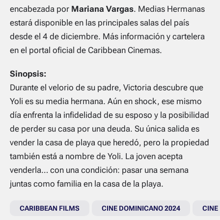
encabezada por
Mariana Vargas
.
Medias Hermanas
estará disponible en las principales salas del país
desde el 4 de diciembre. Más información y cartelera
en el portal oficial de Caribbean Cinemas.
Sinopsis:
Durante el velorio de su padre, Victoria descubre que
Yoli es su media hermana. Aún en shock, ese mismo
día enfrenta la infidelidad de su esposo y la posibilidad
de perder su casa por una deuda. Su única salida es
vender la casa de playa que heredó, pero la propiedad
también está a nombre de Yoli. La joven acepta
venderla… con una condición: pasar una semana
juntas como familia en la casa de la playa.
CARIBBEAN FILMS
CINE DOMINICANO 2024
CINE