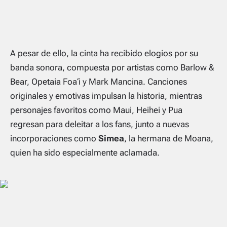
A pesar de ello, la cinta ha recibido elogios por su
banda sonora, compuesta por artistas como Barlow &
Bear, Opetaia Foa‘i y Mark Mancina. Canciones
originales y emotivas impulsan la historia, mientras
personajes favoritos como Maui, Heihei y Pua
regresan para deleitar a los fans, junto a nuevas
incorporaciones como
Simea
, la hermana de Moana,
quien ha sido especialmente aclamada.