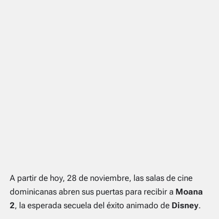
A partir de hoy, 28 de noviembre, las salas de cine
dominicanas abren sus puertas para recibir a
Moana
2
, la esperada secuela del éxito animado de
Disney
.