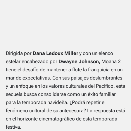
Dirigida por
Dana Ledoux Miller
y con un elenco
estelar encabezado por
Dwayne Johnson,
Moana 2
tiene el desafío de mantener a flote la franquicia en un
mar de expectativas. Con sus paisajes deslumbrantes
y un enfoque en los valores culturales del Pacífico, esta
secuela busca consolidarse como un éxito familiar
para la temporada navideña. ¿Podrá repetir el
fenómeno cultural de su antecesora? La respuesta está
en el horizonte cinematográfico de esta temporada
festiva.