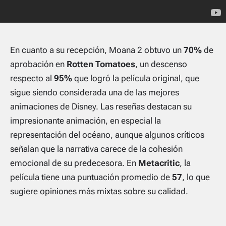
En cuanto a su recepción, Moana 2 obtuvo un
70%
de
aprobación en
Rotten Tomatoes
, un descenso
respecto al
95%
que logró la película original, que
sigue siendo considerada una de las mejores
animaciones de Disney. Las reseñas destacan su
impresionante animación, en especial la
representación del océano, aunque algunos críticos
señalan que la narrativa carece de la cohesión
emocional de su predecesora. En
Metacritic
, la
película tiene una puntuación promedio de
57
, lo que
sugiere opiniones más mixtas sobre su calidad.