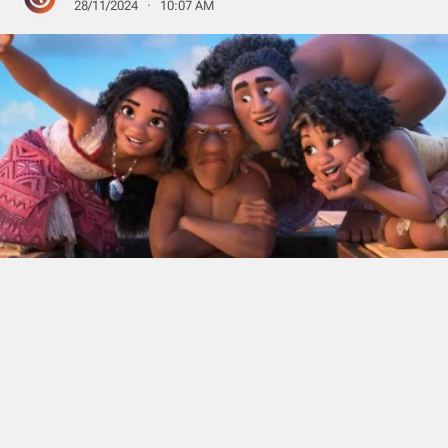
28/11/2024 · 10:07 AM