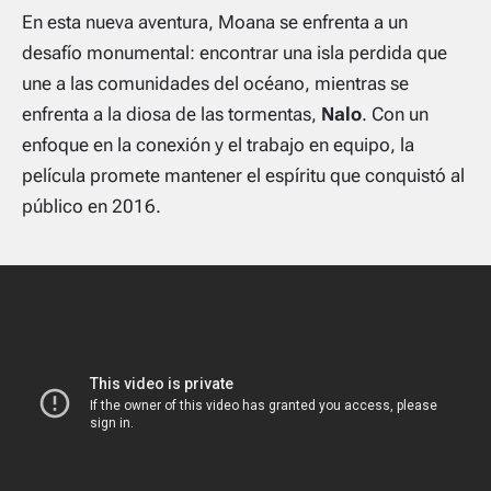
En esta nueva aventura, Moana se enfrenta a un
desafío monumental: encontrar una isla perdida que
une a las comunidades del océano, mientras se
enfrenta a la diosa de las tormentas,
Nalo
. Con un
enfoque en la conexión y el trabajo en equipo, la
película promete mantener el espíritu que conquistó al
público en 2016.