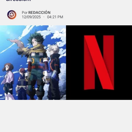
Por
REDACCIÓN
12/09/2025 · 04:21 PM