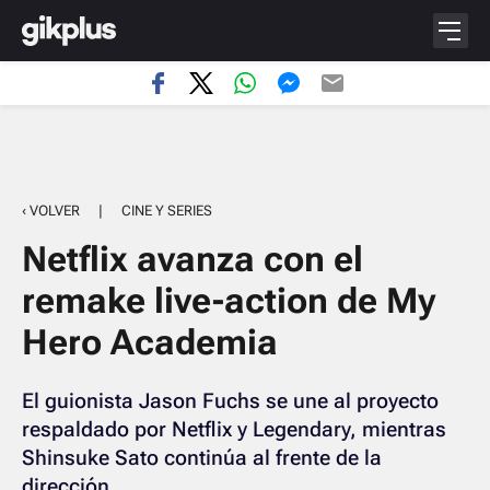
‹ VOLVER
|
CINE Y SERIES
Netflix avanza con el
remake live-action de My
Hero Academia
El guionista Jason Fuchs se une al proyecto
respaldado por Netflix y Legendary, mientras
Shinsuke Sato continúa al frente de la
dirección.