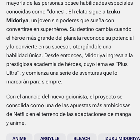
mayoría de las personas posee habilidades especiales
conocidas como “dones”. El relato sigue a
Izuku
Midoriya
, un joven sin poderes que sueña con
convertirse en superhéroe. Su destino cambia cuando
el héroe más grande del planeta reconoce su potencial
y lo convierte en su sucesor, otorgándole una
habilidad única. Desde entonces, Midoriya ingresa a la
prestigiosa academia de héroes, cuyo lema es “
Plus
Ultra
”, y comienza una serie de aventuras que lo
marcarán para siempre.
Con el anuncio del nuevo guionista, el proyecto se
consolida como una de las apuestas más ambiciosas
de Netflix en el terreno de las adaptaciones de manga
y anime.
ANIME
ARGYLLE
BLEACH
IZUKU MIDORIYA